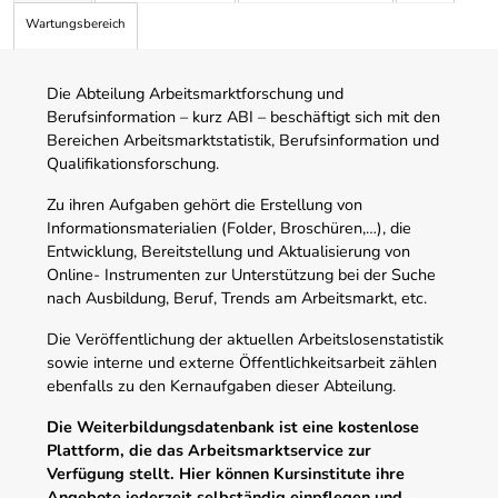
Wartungsbereich
Die Abteilung Arbeitsmarktforschung und
Berufsinformation – kurz ABI – beschäftigt sich mit den
Bereichen Arbeitsmarktstatistik, Berufsinformation und
Qualifikationsforschung.
Zu ihren Aufgaben gehört die Erstellung von
Informationsmaterialien (Folder, Broschüren,…), die
Entwicklung, Bereitstellung und Aktualisierung von
Online- Instrumenten zur Unterstützung bei der Suche
nach Ausbildung, Beruf, Trends am Arbeitsmarkt, etc.
Die Veröffentlichung der aktuellen Arbeitslosenstatistik
sowie interne und externe Öffentlichkeitsarbeit zählen
ebenfalls zu den Kernaufgaben dieser Abteilung.
Die Weiterbildungsdatenbank ist eine kostenlose
Plattform, die das Arbeitsmarktservice zur
Verfügung stellt. Hier können Kursinstitute ihre
Angebote jederzeit selbständig einpflegen und