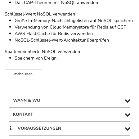
Das CAP-Theorem mit NoSQL anwenden
Schlüssel-Wert NoSQL verwenden
Große In-Memory-Nachschlagelisten auf NoSQL speichern
Verwendung von Cloud Memorystore für Redis auf GCP
AWS ElastiCache für Redis verwenden
NoSQL-Schlüssel-Wert-Architektur überprüfen
Spaltenorientierte NoSQL verwenden
Speichern von Ereigni…
mehr
lesen
WANN & WO
KONTAKT
VORAUSSETZUNGEN