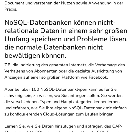
Document und verstehen der Nutzen sowie Anwendung in der
Praxis.
NoSQL-Datenbanken können nicht-
relationale Daten in einem sehr großen
Umfang speichern und Probleme lösen,
die normale Datenbanken nicht
bewältigen können.
Z.B. die Indizierung des gesamten Internets, die Vorhersage des
Verhaltens von Abonnenten oder die gezielte Ausrichtung von
Anzeigen auf einer so großen Plattform wie Facebook.
Aber bei über 150 NoSQL-Datenbanktypen kann es für Sie
schwierig sein, zu wissen, wo Sie anfangen sollen. Sie werden
die verschiedenen Typen und Hauptkategorien kennenlernen
und erfahren, wie Sie Ihre eigene NoSQL-Datenbank mit einfach
zu konfigurierenden Cloud-Lösungen zum Laufen bringen.
Lernen Sie, wie Sie Daten hinzufügen und abfragen, das CAP-