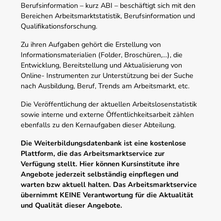
Berufsinformation – kurz ABI – beschäftigt sich mit den
Bereichen Arbeitsmarktstatistik, Berufsinformation und
Qualifikationsforschung.
Zu ihren Aufgaben gehört die Erstellung von
Informationsmaterialien (Folder, Broschüren,…), die
Entwicklung, Bereitstellung und Aktualisierung von
Online- Instrumenten zur Unterstützung bei der Suche
nach Ausbildung, Beruf, Trends am Arbeitsmarkt, etc.
Die Veröffentlichung der aktuellen Arbeitslosenstatistik
sowie interne und externe Öffentlichkeitsarbeit zählen
ebenfalls zu den Kernaufgaben dieser Abteilung.
Die Weiterbildungsdatenbank ist eine kostenlose
Plattform, die das Arbeitsmarktservice zur
Verfügung stellt. Hier können Kursinstitute ihre
Angebote jederzeit selbständig einpflegen und
warten bzw aktuell halten. Das Arbeitsmarktservice
übernimmt KEINE Verantwortung für die Aktualität
und Qualität dieser Angebote.