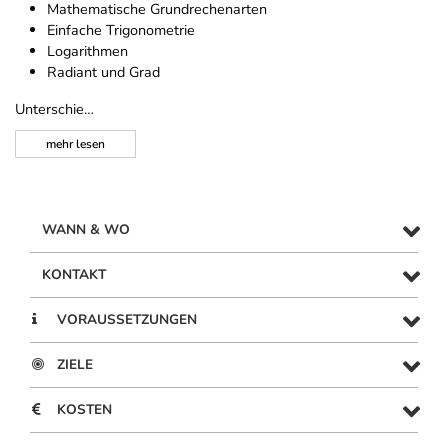
Mathematische Grundrechenarten
Einfache Trigonometrie
Logarithmen
Radiant und Grad
Unterschie…
mehr
lesen
WANN & WO
KONTAKT
VORAUSSETZUNGEN
ZIELE
KOSTEN