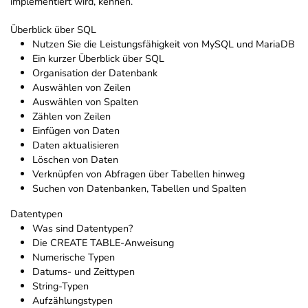
implementiert wird, kennen.
Überblick über SQL
Nutzen Sie die Leistungsfähigkeit von MySQL und MariaDB
Ein kurzer Überblick über SQL
Organisation der Datenbank
Auswählen von Zeilen
Auswählen von Spalten
Zählen von Zeilen
Einfügen von Daten
Daten aktualisieren
Löschen von Daten
Verknüpfen von Abfragen über Tabellen hinweg
Suchen von Datenbanken, Tabellen und Spalten
Datentypen
Was sind Datentypen?
Die CREATE TABLE-Anweisung
Numerische Typen
Datums- und Zeittypen
String-Typen
Aufzählungstypen