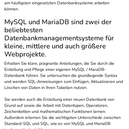
am häufigsten eingesetzten Datenbanksysteme arbeiten
können.
MySQL und MariaDB sind zwei der
beliebtesten
Datenbankmanagementsysteme für
kleine, mittlere und auch größere
Webprojekte.
Erhalten Sie klare, prägnante Anleitungen, die Sie durch die
Erstellung und Pflege einer eigenen MySQL / MaraDB-
Datenbank führen. Sie untersuchen die grundlegende Syntax
und werden SQL-Anweisungen zum Einfügen, Aktualisieren und
Löschen von Daten in Ihren Tabellen nutzen.
Sie werden auch die Erstellung einer neuen Datenbank von
Grund auf sowie die Arbeit mit Datentypen, Operatoren,
Zeichenketten und mathematischen Funktionen lernen.
Außerdem erlernen Sie die wichtigsten Unterschiede zwischen
Standard-SQL und SQL, wie es von MySQL und MariaDB