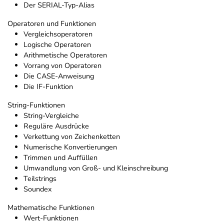
Der SERIAL-Typ-Alias
Operatoren und Funktionen
Vergleichsoperatoren
Logische Operatoren
Arithmetische Operatoren
Vorrang von Operatoren
Die CASE-Anweisung
Die IF-Funktion
String-Funktionen
String-Vergleiche
Reguläre Ausdrücke
Verkettung von Zeichenketten
Numerische Konvertierungen
Trimmen und Auffüllen
Umwandlung von Groß- und Kleinschreibung
Teilstrings
Soundex
Mathematische Funktionen
Wert-Funktionen