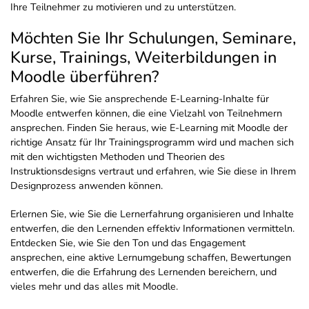
Ihre Teilnehmer zu motivieren und zu unterstützen.
Möchten Sie Ihr Schulungen, Seminare,
Kurse, Trainings, Weiterbildungen in
Moodle überführen?
Erfahren Sie, wie Sie ansprechende E-Learning-Inhalte für
Moodle entwerfen können, die eine Vielzahl von Teilnehmern
ansprechen. Finden Sie heraus, wie E-Learning mit Moodle der
richtige Ansatz für Ihr Trainingsprogramm wird und machen sich
mit den wichtigsten Methoden und Theorien des
Instruktionsdesigns vertraut und erfahren, wie Sie diese in Ihrem
Designprozess anwenden können.
Erlernen Sie, wie Sie die Lernerfahrung organisieren und Inhalte
entwerfen, die den Lernenden effektiv Informationen vermitteln.
Entdecken Sie, wie Sie den Ton und das Engagement
ansprechen, eine aktive Lernumgebung schaffen, Bewertungen
entwerfen, die die Erfahrung des Lernenden bereichern, und
vieles mehr und das alles mit Moodle.