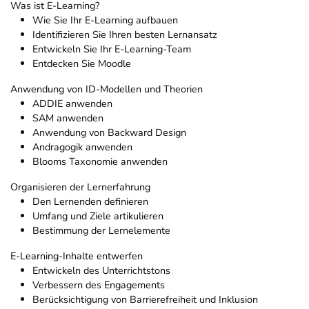
Was ist E-Learning?
Wie Sie Ihr E-Learning aufbauen
Identifizieren Sie Ihren besten Lernansatz
Entwickeln Sie Ihr E-Learning-Team
Entdecken Sie Moodle
Anwendung von ID-Modellen und Theorien
ADDIE anwenden
SAM anwenden
Anwendung von Backward Design
Andragogik anwenden
Blooms Taxonomie anwenden
Organisieren der Lernerfahrung
Den Lernenden definieren
Umfang und Ziele artikulieren
Bestimmung der Lernelemente
E-Learning-Inhalte entwerfen
Entwickeln des Unterrichtstons
Verbessern des Engagements
Berücksichtigung von Barrierefreiheit und Inklusion