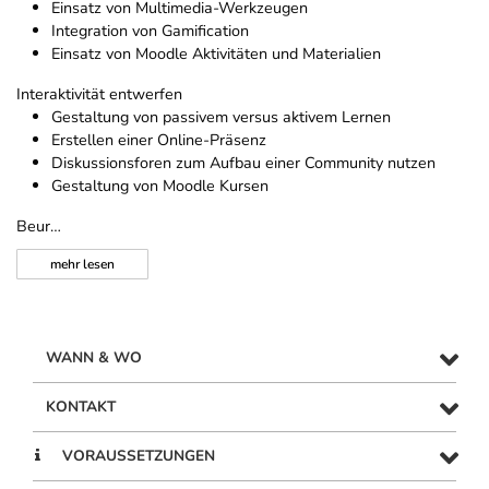
Einsatz von Multimedia-Werkzeugen
Integration von Gamification
Einsatz von Moodle Aktivitäten und Materialien
Interaktivität entwerfen
Gestaltung von passivem versus aktivem Lernen
Erstellen einer Online-Präsenz
Diskussionsforen zum Aufbau einer Community nutzen
Gestaltung von Moodle Kursen
Beur…
mehr
lesen
WANN & WO
KONTAKT
VORAUSSETZUNGEN