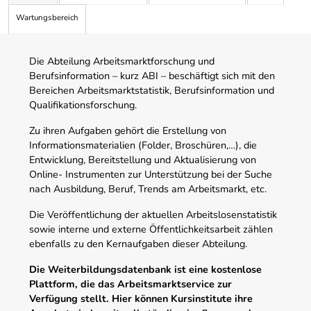
Wartungsbereich
Die Abteilung Arbeitsmarktforschung und
Berufsinformation – kurz ABI – beschäftigt sich mit den
Bereichen Arbeitsmarktstatistik, Berufsinformation und
Qualifikationsforschung.
Zu ihren Aufgaben gehört die Erstellung von
Informationsmaterialien (Folder, Broschüren,…), die
Entwicklung, Bereitstellung und Aktualisierung von
Online- Instrumenten zur Unterstützung bei der Suche
nach Ausbildung, Beruf, Trends am Arbeitsmarkt, etc.
Die Veröffentlichung der aktuellen Arbeitslosenstatistik
sowie interne und externe Öffentlichkeitsarbeit zählen
ebenfalls zu den Kernaufgaben dieser Abteilung.
Die Weiterbildungsdatenbank ist eine kostenlose
Plattform, die das Arbeitsmarktservice zur
Verfügung stellt. Hier können Kursinstitute ihre