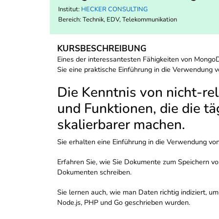
Institut:
HECKER CONSULTING
Bereich:
Technik, EDV, Telekommunikation
KURSBESCHREIBUNG
Eines der interessantesten Fähigkeiten von Mongo
Sie eine praktische Einführung in die Verwendung
Die Kenntnis von nicht-re
und Funktionen, die die tä
skalierbarer machen.
Sie erhalten eine Einführung in die Verwendung vo
Erfahren Sie, wie Sie Dokumente zum Speichern vo
Dokumenten schreiben.
Sie lernen auch, wie man Daten richtig indiziert,
Node.js, PHP und Go geschrieben wurden.