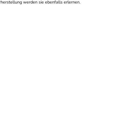
rherstellung werden sie ebenfalls erlernen.