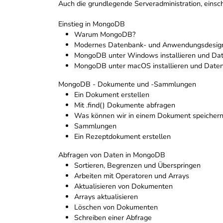
Auch die grundlegende Serveradministration, einsch
Einstieg in MongoDB
Warum MongoDB?
Modernes Datenbank- und Anwendungsdesig
MongoDB unter Windows installieren und Dat
MongoDB unter macOS installieren und Daten
MongoDB - Dokumente und -Sammlungen
Ein Dokument erstellen
Mit .find() Dokumente abfragen
Was können wir in einem Dokument speichern
Sammlungen
Ein Rezeptdokument erstellen
Abfragen von Daten in MongoDB
Sortieren, Begrenzen und Überspringen
Arbeiten mit Operatoren und Arrays
Aktualisieren von Dokumenten
Arrays aktualisieren
Löschen von Dokumenten
Schreiben einer Abfrage