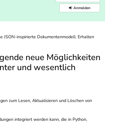
Anmelden
le JSON-inspirierte Dokumentenmodell. Erhalten
regende neue Möglichkeiten
enter und wesentlich
gen zum Lesen, Aktualisieren und Löschen von
ungen integriert werden kann, die in Python,