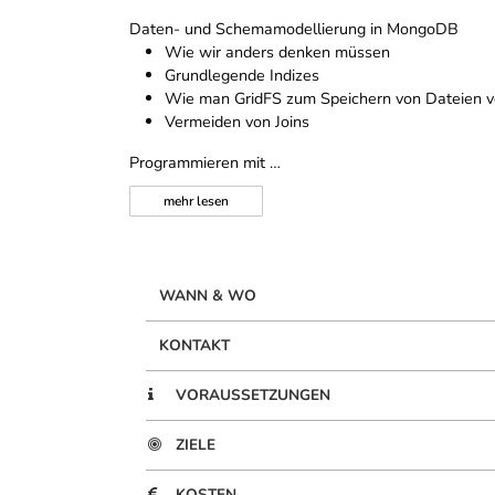
Daten- und Schemamodellierung in MongoDB
Wie wir anders denken müssen
Grundlegende Indizes
Wie man GridFS zum Speichern von Dateien 
Vermeiden von Joins
Programmieren mit …
mehr
lesen
WANN & WO
KONTAKT
VORAUSSETZUNGEN
ZIELE
KOSTEN