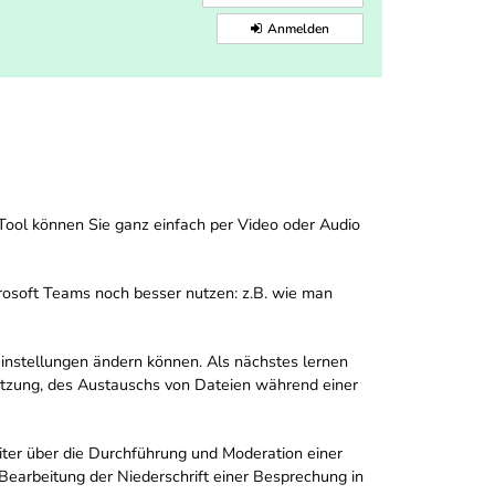
Anmelden
Tool können Sie ganz einfach per Video oder Audio
rosoft Teams noch besser nutzen: z.B. wie man
instellungen ändern können. Als nächstes lernen
itzung, des Austauschs von Dateien während einer
iter über die Durchführung und Moderation einer
earbeitung der Niederschrift einer Besprechung in