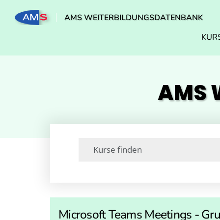
AMS WEITERBILDUNGSDATENBANK
KUR
AMS W
Microsoft Teams Meetings - Gr