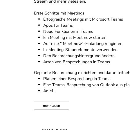
Stream und mehr vieles ein.
Erste Schritte mit Meetings
Erfolgreiche Meetings mit Microsoft Teams
Apps für Teams
Neue Funktionen in Teams
Ein Meeting mit Meet now starten
Auf eine " Meet now"-Einladung reagieren
In-Meeting-Steuerelemente verwenden
Den Besprechungshintergrund ändern
Arten von Besprechungen in Teams
Geplante Besprechung einrichten und daran teiln
Planen einer Besprechung in Teams
Eine Teams-Besprechung von Outlook aus pl
An ei…
mehr
lesen