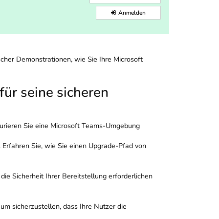
Anmelden
cher Demonstrationen, wie Sie Ihre Microsoft
ür seine sicheren
gurieren Sie eine Microsoft Teams-Umgebung
. Erfahren Sie, wie Sie einen Upgrade-Pfad von
ie Sicherheit Ihrer Bereitstellung erforderlichen
m sicherzustellen, dass Ihre Nutzer die