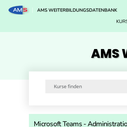
AMS WEITERBILDUNGSDATENBANK
KUR
AMS W
Microsoft Teams - Administrati