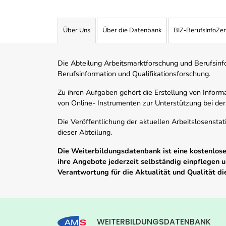
Über Uns
Über die Datenbank
BIZ-BerufsInfoZe
Die Abteilung Arbeitsmarktforschung und Berufsinfor
Berufsinformation und Qualifikationsforschung.
Zu ihren Aufgaben gehört die Erstellung von Informa
von Online- Instrumenten zur Unterstützung bei der
Die Veröffentlichung der aktuellen Arbeitslosenstat
dieser Abteilung.
Die Weiterbildungsdatenbank ist eine kostenlose 
ihre Angebote jederzeit selbständig einpflegen
Verantwortung für die Aktualität und Qualität d
WEITERBILDUNGSDATENBANK