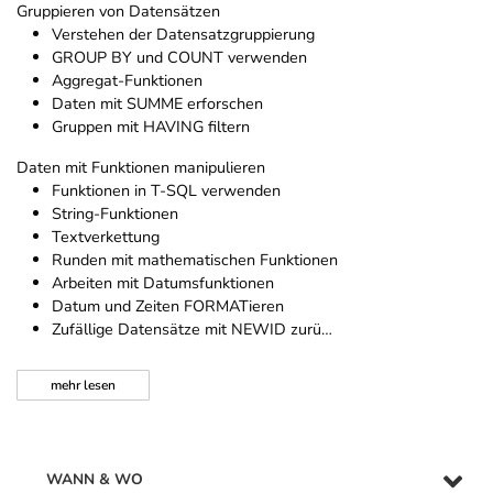
Gruppieren von Datensätzen
Verstehen der Datensatzgruppierung
GROUP BY und COUNT verwenden
Aggregat-Funktionen
Daten mit SUMME erforschen
Gruppen mit HAVING filtern
Daten mit Funktionen manipulieren
Funktionen in T-SQL verwenden
String-Funktionen
Textverkettung
Runden mit mathematischen Funktionen
Arbeiten mit Datumsfunktionen
Datum und Zeiten FORMATieren
Zufällige Datensätze mit NEWID zurü…
mehr
lesen
WANN & WO