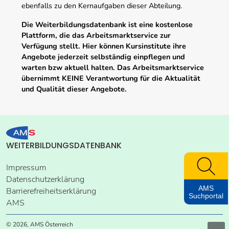
ebenfalls zu den Kernaufgaben dieser Abteilung.
Die Weiterbildungsdatenbank ist eine kostenlose
Plattform, die das Arbeitsmarktservice zur
Verfügung stellt. Hier können Kursinstitute ihre
Angebote jederzeit selbständig einpflegen und
warten bzw aktuell halten. Das Arbeitsmarktservice
übernimmt KEINE Verantwortung für die Aktualität
und Qualität dieser Angebote.
WEITERBILDUNGSDATENBANK
Impressum
Datenschutzerklärung
AMS
Barrierefreiheitserklärung
Suchportal
AMS
© 2026, AMS Österreich