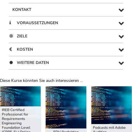
KONTAKT
VORAUSSETZUNGEN
ZIELE
KOSTEN
WEITERE DATEN
Diese Kurse könnten Sie auch interessieren ...
Uber Weiterbildungsvorschläge
IREB Certified
Professional for
Requirements
Engineering
Foundation Level
Podcasts mit Adobe