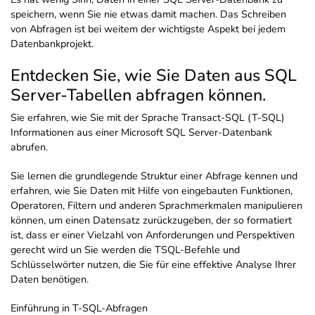
speichern, wenn Sie nie etwas damit machen. Das Schreiben
von Abfragen ist bei weitem der wichtigste Aspekt bei jedem
Datenbankprojekt.
Entdecken Sie, wie Sie Daten aus SQL
Server-Tabellen abfragen können.
Sie erfahren, wie Sie mit der Sprache Transact-SQL (T-SQL)
Informationen aus einer Microsoft SQL Server-Datenbank
abrufen.
Sie lernen die grundlegende Struktur einer Abfrage kennen und
erfahren, wie Sie Daten mit Hilfe von eingebauten Funktionen,
Operatoren, Filtern und anderen Sprachmerkmalen manipulieren
können, um einen Datensatz zurückzugeben, der so formatiert
ist, dass er einer Vielzahl von Anforderungen und Perspektiven
gerecht wird un Sie werden die TSQL-Befehle und
Schlüsselwörter nutzen, die Sie für eine effektive Analyse Ihrer
Daten benötigen.
Einführung in T-SQL-Abfragen