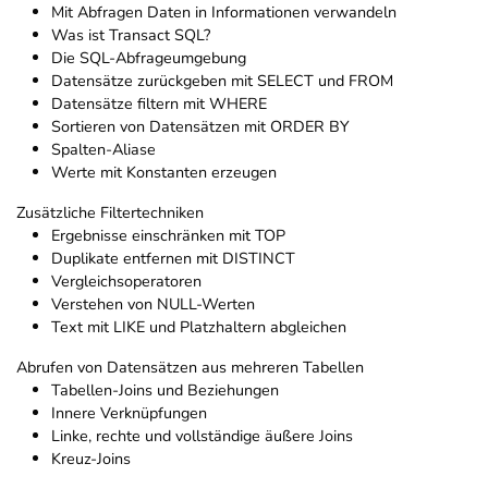
Mit Abfragen Daten in Informationen verwandeln
Was ist Transact SQL?
Die SQL-Abfrageumgebung
Datensätze zurückgeben mit SELECT und FROM
Datensätze filtern mit WHERE
Sortieren von Datensätzen mit ORDER BY
Spalten-Aliase
Werte mit Konstanten erzeugen
Zusätzliche Filtertechniken
Ergebnisse einschränken mit TOP
Duplikate entfernen mit DISTINCT
Vergleichsoperatoren
Verstehen von NULL-Werten
Text mit LIKE und Platzhaltern abgleichen
Abrufen von Datensätzen aus mehreren Tabellen
Tabellen-Joins und Beziehungen
Innere Verknüpfungen
Linke, rechte und vollständige äußere Joins
Kreuz-Joins