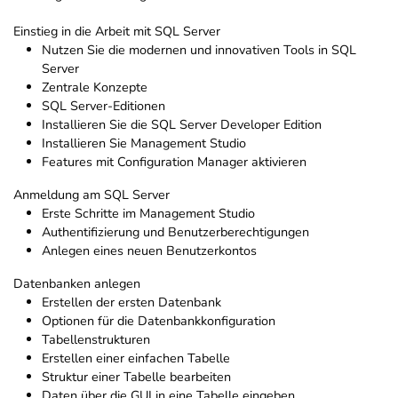
Einstieg in die Arbeit mit SQL Server
Nutzen Sie die modernen und innovativen Tools in SQL
Server
Zentrale Konzepte
SQL Server-Editionen
Installieren Sie die SQL Server Developer Edition
Installieren Sie Management Studio
Features mit Configuration Manager aktivieren
Anmeldung am SQL Server
Erste Schritte im Management Studio
Authentifizierung und Benutzerberechtigungen
Anlegen eines neuen Benutzerkontos
Datenbanken anlegen
Erstellen der ersten Datenbank
Optionen für die Datenbankkonfiguration
Tabellenstrukturen
Erstellen einer einfachen Tabelle
Struktur einer Tabelle bearbeiten
Daten über die GUI in eine Tabelle eingeben