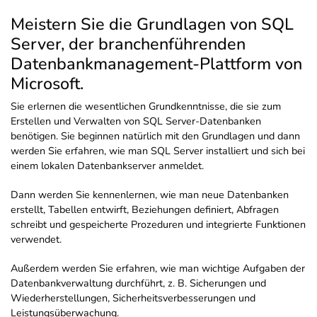
Meistern Sie die Grundlagen von SQL
Server, der branchenführenden
Datenbankmanagement-Plattform von
Microsoft.
Sie erlernen die wesentlichen Grundkenntnisse, die sie zum
Erstellen und Verwalten von SQL Server-Datenbanken
benötigen. Sie beginnen natürlich mit den Grundlagen und dann
werden Sie erfahren, wie man SQL Server installiert und sich bei
einem lokalen Datenbankserver anmeldet.
Dann werden Sie kennenlernen, wie man neue Datenbanken
erstellt, Tabellen entwirft, Beziehungen definiert, Abfragen
schreibt und gespeicherte Prozeduren und integrierte Funktionen
verwendet.
Außerdem werden Sie erfahren, wie man wichtige Aufgaben der
Datenbankverwaltung durchführt, z. B. Sicherungen und
Wiederherstellungen, Sicherheitsverbesserungen und
Leistungsüberwachung.