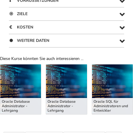
VORAUSSETZUNGEN
ZIELE
KOSTEN
WEITERE DATEN
Diese Kurse könnten Sie auch interessieren ...
Uber Weiterbildungsvorschläge
Oracle Database
Oracle Database
Oracle SQL für
Administrator -
Administrator -
Administratoren und
Lehrgang
Lehrgang
Entwickler