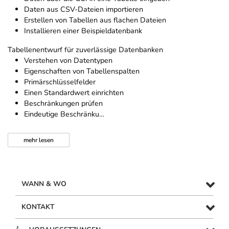
Daten aus CSV-Dateien importieren
Erstellen von Tabellen aus flachen Dateien
Installieren einer Beispieldatenbank
Tabellenentwurf für zuverlässige Datenbanken
Verstehen von Datentypen
Eigenschaften von Tabellenspalten
Primärschlüsselfelder
Einen Standardwert einrichten
Beschränkungen prüfen
Eindeutige Beschränku…
mehr
lesen
WANN & WO
KONTAKT