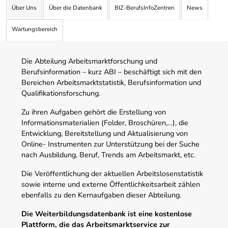
Über Uns
Über die Datenbank
BIZ-BerufsInfoZentren
News
Wartungsbereich
Die Abteilung Arbeitsmarktforschung und
Berufsinformation – kurz ABI – beschäftigt sich mit den
Bereichen Arbeitsmarktstatistik, Berufsinformation und
Qualifikationsforschung.
Zu ihren Aufgaben gehört die Erstellung von
Informationsmaterialien (Folder, Broschüren,…), die
Entwicklung, Bereitstellung und Aktualisierung von
Online- Instrumenten zur Unterstützung bei der Suche
nach Ausbildung, Beruf, Trends am Arbeitsmarkt, etc.
Die Veröffentlichung der aktuellen Arbeitslosenstatistik
sowie interne und externe Öffentlichkeitsarbeit zählen
ebenfalls zu den Kernaufgaben dieser Abteilung.
Die Weiterbildungsdatenbank ist eine kostenlose
Plattform, die das Arbeitsmarktservice zur