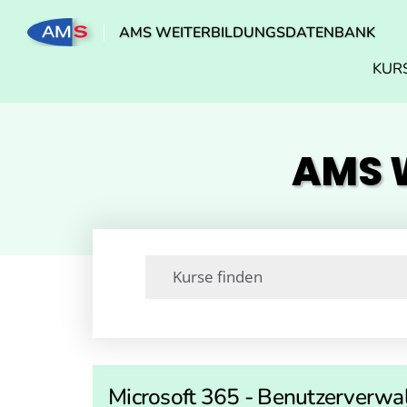
AMS WEITERBILDUNGSDATENBANK
KUR
AMS W
Microsoft 365 - Benutzerverwa