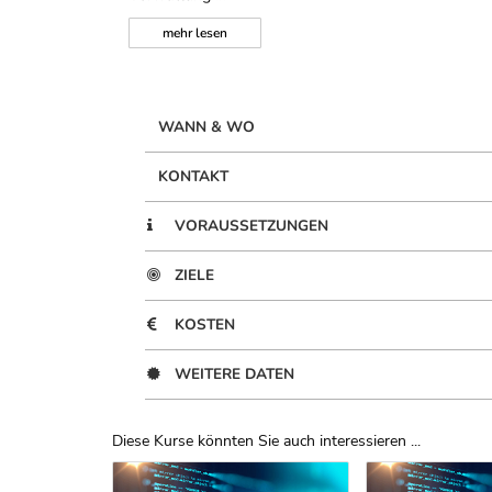
mehr
lesen
WANN & WO
KONTAKT
VORAUSSETZUNGEN
ZIELE
KOSTEN
WEITERE DATEN
Diese Kurse könnten Sie auch interessieren ...
Uber Weiterbildungsvorschläge