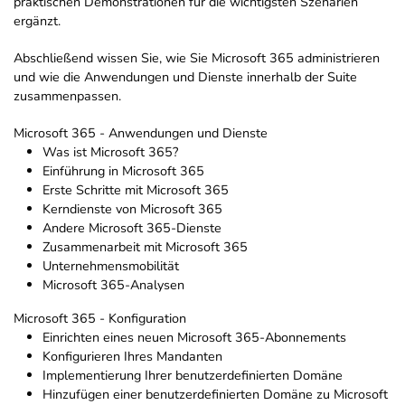
praktischen Demonstrationen für die wichtigsten Szenarien
ergänzt.
Abschließend wissen Sie, wie Sie Microsoft 365 administrieren
und wie die Anwendungen und Dienste innerhalb der Suite
zusammenpassen.
Microsoft 365 - Anwendungen und Dienste
Was ist Microsoft 365?
Einführung in Microsoft 365
Erste Schritte mit Microsoft 365
Kerndienste von Microsoft 365
Andere Microsoft 365-Dienste
Zusammenarbeit mit Microsoft 365
Unternehmensmobilität
Microsoft 365-Analysen
Microsoft 365 - Konfiguration
Einrichten eines neuen Microsoft 365-Abonnements
Konfigurieren Ihres Mandanten
Implementierung Ihrer benutzerdefinierten Domäne
Hinzufügen einer benutzerdefinierten Domäne zu Microsoft