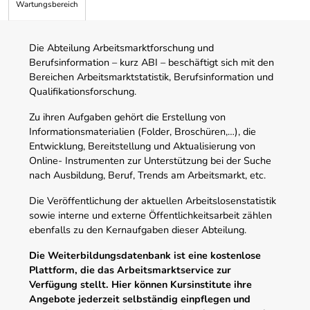
Wartungsbereich
Die Abteilung Arbeitsmarktforschung und
Berufsinformation – kurz ABI – beschäftigt sich mit den
Bereichen Arbeitsmarktstatistik, Berufsinformation und
Qualifikationsforschung.
Zu ihren Aufgaben gehört die Erstellung von
Informationsmaterialien (Folder, Broschüren,…), die
Entwicklung, Bereitstellung und Aktualisierung von
Online- Instrumenten zur Unterstützung bei der Suche
nach Ausbildung, Beruf, Trends am Arbeitsmarkt, etc.
Die Veröffentlichung der aktuellen Arbeitslosenstatistik
sowie interne und externe Öffentlichkeitsarbeit zählen
ebenfalls zu den Kernaufgaben dieser Abteilung.
Die Weiterbildungsdatenbank ist eine kostenlose
Plattform, die das Arbeitsmarktservice zur
Verfügung stellt. Hier können Kursinstitute ihre
Angebote jederzeit selbständig einpflegen und