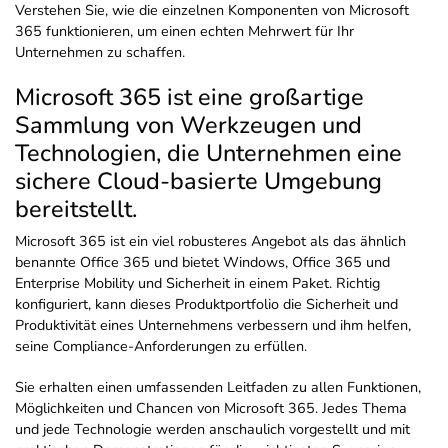
Verstehen Sie, wie die einzelnen Komponenten von Microsoft
365 funktionieren, um einen echten Mehrwert für Ihr
Unternehmen zu schaffen.
Microsoft 365 ist eine großartige
Sammlung von Werkzeugen und
Technologien, die Unternehmen eine
sichere Cloud-basierte Umgebung
bereitstellt.
Microsoft 365 ist ein viel robusteres Angebot als das ähnlich
benannte Office 365 und bietet Windows, Office 365 und
Enterprise Mobility und Sicherheit in einem Paket. Richtig
konfiguriert, kann dieses Produktportfolio die Sicherheit und
Produktivität eines Unternehmens verbessern und ihm helfen,
seine Compliance-Anforderungen zu erfüllen.
Sie erhalten einen umfassenden Leitfaden zu allen Funktionen,
Möglichkeiten und Chancen von Microsoft 365. Jedes Thema
und jede Technologie werden anschaulich vorgestellt und mit