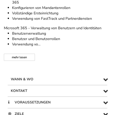
365
Konfigurieren von Mandantenrollen
Vollständige Ersteinrichtung
Verwendung von FastTrack und Partnerdiensten
Microsoft 365 - Verwaltung von Benutzern und Identitäten
Benutzerverwaltung
Benutzer und Benutzerrollen
Verwendung vo…
mehr
lesen
WANN & WO
KONTAKT
VORAUSSETZUNGEN
ZIELE