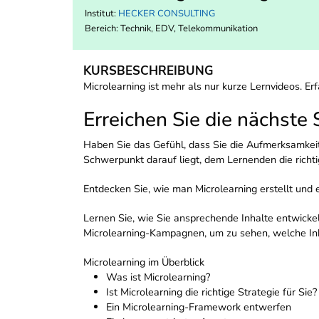
Institut:
HECKER CONSULTING
Bereich:
Technik, EDV, Telekommunikation
KURSBESCHREIBUNG
Microlearning ist mehr als nur kurze Lernvideos. Erf
Erreichen Sie die nächste
Haben Sie das Gefühl, dass Sie die Aufmerksamkeit 
Schwerpunkt darauf liegt, dem Lernenden die richti
Entdecken Sie, wie man Microlearning erstellt und 
Lernen Sie, wie Sie ansprechende Inhalte entwickel
Microlearning-Kampagnen, um zu sehen, welche Inh
Microlearning im Überblick
Was ist Microlearning?
Ist Microlearning die richtige Strategie für Sie?
Ein Microlearning-Framework entwerfen