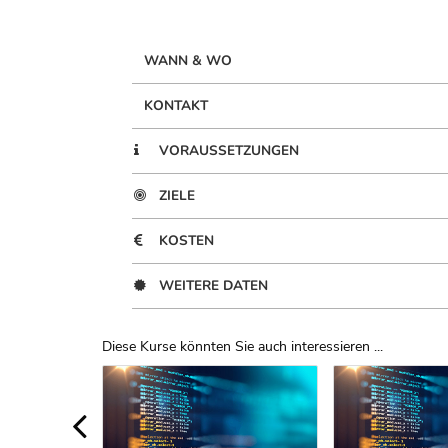
WANN & WO
KONTAKT
VORAUSSETZUNGEN
ZIELE
KOSTEN
WEITERE DATEN
Diese Kurse könnten Sie auch interessieren ...
Uber Weiterbildungsvorschläge