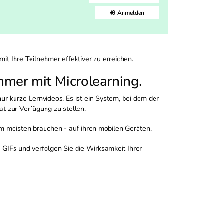
Anmelden
mit Ihre Teilnehmer effektiver zu erreichen.
hmer mit Microlearning.
r kurze Lernvideos. Es ist ein System, bei dem der
at zur Verfügung zu stellen.
 am meisten brauchen - auf ihren mobilen Geräten.
 GIFs und verfolgen Sie die Wirksamkeit Ihrer