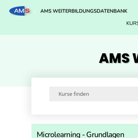
AMS WEITERBILDUNGSDATENBANK
KUR
AMS W
Microlearning - Grundlagen