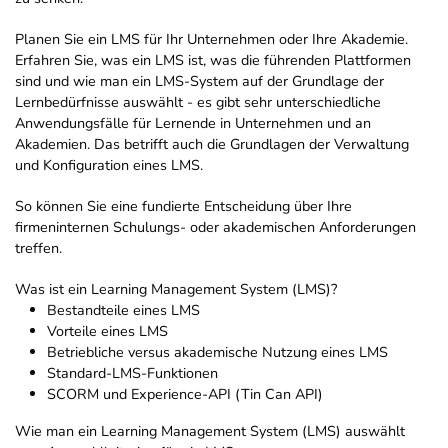
Planen Sie ein LMS für Ihr Unternehmen oder Ihre Akademie.
Erfahren Sie, was ein LMS ist, was die führenden Plattformen
sind und wie man ein LMS-System auf der Grundlage der
Lernbedürfnisse auswählt - es gibt sehr unterschiedliche
Anwendungsfälle für Lernende in Unternehmen und an
Akademien. Das betrifft auch die Grundlagen der Verwaltung
und Konfiguration eines LMS.
So können Sie eine fundierte Entscheidung über Ihre
firmeninternen Schulungs- oder akademischen Anforderungen
treffen.
Was ist ein Learning Management System (LMS)?
Bestandteile eines LMS
Vorteile eines LMS
Betriebliche versus akademische Nutzung eines LMS
Standard-LMS-Funktionen
SCORM und Experience-API (Tin Can API)
Wie man ein Learning Management System (LMS) auswählt