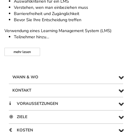
Auswahlkriterien für ein LMS
Verstehen, wen man einbeziehen muss
Barrierefreiheit und Zugänglichkeit
Bevor Sie Ihre Entscheidung treffen
Verwendung eines Learning Management System (LMS)
Teilnehmer hinzu…
mehr
lesen
WANN & WO
KONTAKT
VORAUSSETZUNGEN
ZIELE
KOSTEN