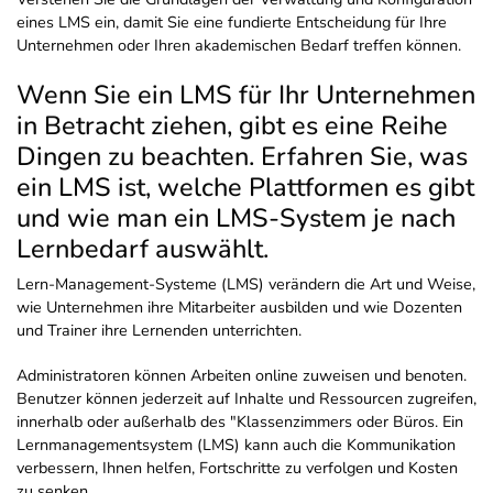
eines LMS ein, damit Sie eine fundierte Entscheidung für Ihre
Unternehmen oder Ihren akademischen Bedarf treffen können.
Wenn Sie ein LMS für Ihr Unternehmen
in Betracht ziehen, gibt es eine Reihe
Dingen zu beachten. Erfahren Sie, was
ein LMS ist, welche Plattformen es gibt
und wie man ein LMS-System je nach
Lernbedarf auswählt.
Lern-Management-Systeme (LMS) verändern die Art und Weise,
wie Unternehmen ihre Mitarbeiter ausbilden und wie Dozenten
und Trainer ihre Lernenden unterrichten.
Administratoren können Arbeiten online zuweisen und benoten.
Benutzer können jederzeit auf Inhalte und Ressourcen zugreifen,
innerhalb oder außerhalb des "Klassenzimmers oder Büros. Ein
Lernmanagementsystem (LMS) kann auch die Kommunikation
verbessern, Ihnen helfen, Fortschritte zu verfolgen und Kosten
zu senken.