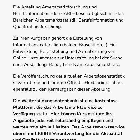
Die Abteilung Arbeitsmarktforschung und
Berufsinformation – kurz ABI – beschäftigt sich mit den
Bereichen Arbeitsmarktstatistik, Berufsinformation und
Qualifikationsforschung.
Zu ihren Aufgaben gehört die Erstellung von
Informationsmaterialien (Folder, Broschüren,…), die
Entwicklung, Bereitstellung und Aktualisierung von
Online- Instrumenten zur Unterstützung bei der Suche
nach Ausbildung, Beruf, Trends am Arbeitsmarkt, etc.
Die Veröffentlichung der aktuellen Arbeitslosenstatistik
sowie interne und externe Öffentlichkeitsarbeit zählen
ebenfalls zu den Kernaufgaben dieser Abteilung.
Die Weiterbildungsdatenbank ist eine kostenlose
Plattform, die das Arbeitsmarktservice zur
Verfügung stellt. Hier können Kursinstitute ihre
Angebote jederzeit selbständig einpflegen und
warten bzw aktuell halten. Das Arbeitsmarktservice
übernimmt KEINE Verantwortung für die Aktualität
und Qualität dieser Angebote.