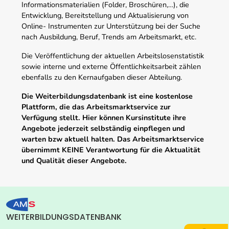
Informationsmaterialien (Folder, Broschüren,…), die
Entwicklung, Bereitstellung und Aktualisierung von
Online- Instrumenten zur Unterstützung bei der Suche
nach Ausbildung, Beruf, Trends am Arbeitsmarkt, etc.
Die Veröffentlichung der aktuellen Arbeitslosenstatistik
sowie interne und externe Öffentlichkeitsarbeit zählen
ebenfalls zu den Kernaufgaben dieser Abteilung.
Die Weiterbildungsdatenbank ist eine kostenlose
Plattform, die das Arbeitsmarktservice zur
Verfügung stellt. Hier können Kursinstitute ihre
Angebote jederzeit selbständig einpflegen und
warten bzw aktuell halten. Das Arbeitsmarktservice
übernimmt KEINE Verantwortung für die Aktualität
und Qualität dieser Angebote.
WEITERBILDUNGSDATENBANK