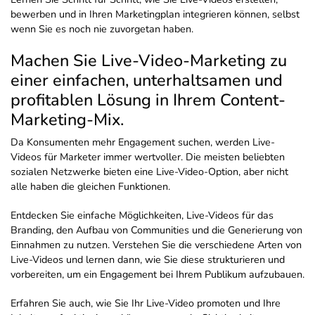
bewerben und in Ihren Marketingplan integrieren können, selbst
wenn Sie es noch nie zuvorgetan haben.
Machen Sie Live-Video-Marketing zu
einer einfachen, unterhaltsamen und
profitablen Lösung in Ihrem Content-
Marketing-Mix.
Da Konsumenten mehr Engagement suchen, werden Live-
Videos für Marketer immer wertvoller. Die meisten beliebten
sozialen Netzwerke bieten eine Live-Video-Option, aber nicht
alle haben die gleichen Funktionen.
Entdecken Sie einfache Möglichkeiten, Live-Videos für das
Branding, den Aufbau von Communities und die Generierung von
Einnahmen zu nutzen. Verstehen Sie die verschiedene Arten von
Live-Videos und lernen dann, wie Sie diese strukturieren und
vorbereiten, um ein Engagement bei Ihrem Publikum aufzubauen.
Erfahren Sie auch, wie Sie Ihr Live-Video promoten und Ihre