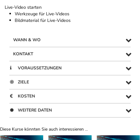
Live-Video starten
Werkzeuge für Live-Videos
Bildmaterial für Live-Videos
WANN & WO
KONTAKT
VORAUSSETZUNGEN
ZIELE
KOSTEN
WEITERE DATEN
Diese Kurse könnten Sie auch interessieren ...
Uber Weiterbildungsvorschläge