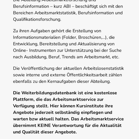
Berufsinformation – kurz ABI – beschäftigt sich mit den
Bereichen Arbeitsmarktstatistik, Berufsinformation und
Qualifikationsforschung.
Zu ihren Aufgaben gehört die Erstellung von
Informationsmaterialien (Folder, Broschüren,…), die
Entwicklung, Bereitstellung und Aktualisierung von
Online- Instrumenten zur Unterstützung bei der Suche
nach Ausbildung, Beruf, Trends am Arbeitsmarkt, etc.
Die Veröffentlichung der aktuellen Arbeitslosenstatistik
sowie interne und externe Öffentlichkeitsarbeit zählen
ebenfalls zu den Kernaufgaben dieser Abteilung.
Die Weiterbildungsdatenbank ist eine kostenlose
Plattform, die das Arbeitsmarktservice zur
Verfügung stellt. Hier können Kursinstitute ihre
Angebote jederzeit selbständig einpflegen und
warten bzw aktuell halten. Das Arbeitsmarktservice
übernimmt KEINE Verantwortung für die Aktualität
und Qualität dieser Angebote.