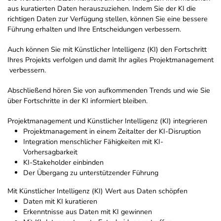
aus kuratierten Daten herauszuziehen. Indem Sie der KI die
richtigen Daten zur Verfügung stellen, können Sie eine bessere
Führung erhalten und Ihre Entscheidungen verbessern.
Auch können Sie mit Künstlicher Intelligenz (KI) den Fortschritt
Ihres Projekts verfolgen und damit Ihr agiles Projektmanagement
verbessern.
Abschließend hören Sie von aufkommenden Trends und wie Sie
über Fortschritte in der KI informiert bleiben.
Projektmanagement und Künstlicher Intelligenz (KI) integrieren
Projektmanagement in einem Zeitalter der KI-Disruption
Integration menschlicher Fähigkeiten mit KI-
Vorhersagbarkeit
KI-Stakeholder einbinden
Der Übergang zu unterstützender Führung
Mit Künstlicher Intelligenz (KI) Wert aus Daten schöpfen
Daten mit KI kuratieren
Erkenntnisse aus Daten mit KI gewinnen