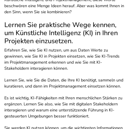
beschwören eine Menge Ideen herauf. Aber was kommt Ihnen in
den Sinn, wenn Sie sie kombinieren?
Lernen Sie praktische Wege kennen,
um Künstliche Intelligenz (KI) in Ihren
Projekten einzusetzen.
Erfahren Sie, wie Sie KI nutzen, um aus Daten Werte zu
gewinnen, wie Sie KI in Projekten einsetzen, wie Sie KI-Trends
im Projektmanagement erkennen und wie Sie mit KI-
Stakeholdern interagieren können.
Lernen Sie, wie Sie die Daten, die Ihre KI benötigt, sammeln und
kuratieren, und dann im Projektmanagement einsetzen können.
Es ist wichtig, KI-Fähigkeiten mit Ihren menschlichen Stärken zu
ergänzen. Lernen Sie also, wie Sie mit digitalen Stakeholdern
interagieren und warum eine unterstützende Führung in KI-
gesteuerten Umgebungen besser funktioniert.
Sie werden KI nutzen können, um die wichtigsten Informationen