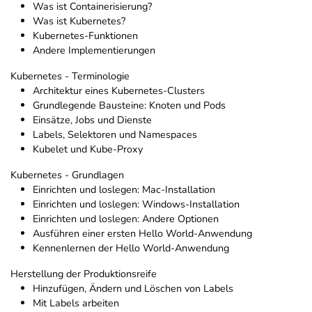
Was ist Containerisierung?
Was ist Kubernetes?
Kubernetes-Funktionen
Andere Implementierungen
Kubernetes - Terminologie
Architektur eines Kubernetes-Clusters
Grundlegende Bausteine: Knoten und Pods
Einsätze, Jobs und Dienste
Labels, Selektoren und Namespaces
Kubelet und Kube-Proxy
Kubernetes - Grundlagen
Einrichten und loslegen: Mac-Installation
Einrichten und loslegen: Windows-Installation
Einrichten und loslegen: Andere Optionen
Ausführen einer ersten Hello World-Anwendung
Kennenlernen der Hello World-Anwendung
Herstellung der Produktionsreife
Hinzufügen, Ändern und Löschen von Labels
Mit Labels arbeiten