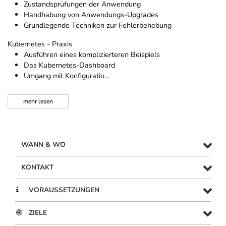
Zustandsprüfungen der Anwendung
Handhabung von Anwendungs-Upgrades
Grundlegende Techniken zur Fehlerbehebung
Kubernetes - Praxis
Ausführen eines komplizierteren Beispiels
Das Kubernetes-Dashboard
Umgang mit Konfiguratio…
mehr
lesen
WANN & WO
KONTAKT
VORAUSSETZUNGEN
ZIELE