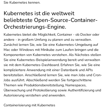
Sie Kubernetes kennen.
Kubernetes ist die weltweit
beliebteste Open-Source-Container-
Orchestrierungs-Engine.
Kubernetes bietet die Möglichkeit, Container - ob Docker oder
andere - in großem Umfang zu planen und zu verwalten.
Zunächst lernen Sie, wie Sie eine Kubernetes-Umgebung auf
Mac oder Windows mit Minikube zum Laufen bringen und die
Komponenten von Kubernetes verstehen. Als Nächstes stellen
Sie eine Kubernetes-Beispielanwendung bereit und verwalten
sie mit dem Kubernetes-Dashboard. Erfahren Sie, wie Sie eine
kompliziertere Anwendung mit einer Datenbank und APIs
bereitstellen. Anschließend lernen Sie, wie man Jobs und Cron-
Jobs ausführt. Abschließend werden Sie fortgeschrittene
Themen wie Produktionsbereitstellung, Namespaces,
Überwachung und Protokollierung sowie Authentifizierung und
Autorisierung verstehen und anwenden.
Containerisierung mit Kubernetes