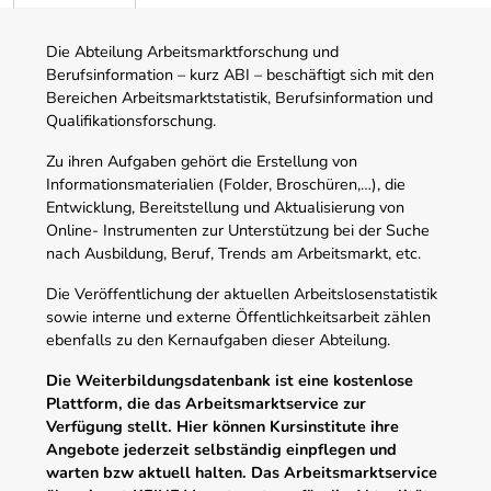
Die Abteilung Arbeitsmarktforschung und
Berufsinformation – kurz ABI – beschäftigt sich mit den
Bereichen Arbeitsmarktstatistik, Berufsinformation und
Qualifikationsforschung.
Zu ihren Aufgaben gehört die Erstellung von
Informationsmaterialien (Folder, Broschüren,…), die
Entwicklung, Bereitstellung und Aktualisierung von
Online- Instrumenten zur Unterstützung bei der Suche
nach Ausbildung, Beruf, Trends am Arbeitsmarkt, etc.
Die Veröffentlichung der aktuellen Arbeitslosenstatistik
sowie interne und externe Öffentlichkeitsarbeit zählen
ebenfalls zu den Kernaufgaben dieser Abteilung.
Die Weiterbildungsdatenbank ist eine kostenlose
Plattform, die das Arbeitsmarktservice zur
Verfügung stellt. Hier können Kursinstitute ihre
Angebote jederzeit selbständig einpflegen und
warten bzw aktuell halten. Das Arbeitsmarktservice