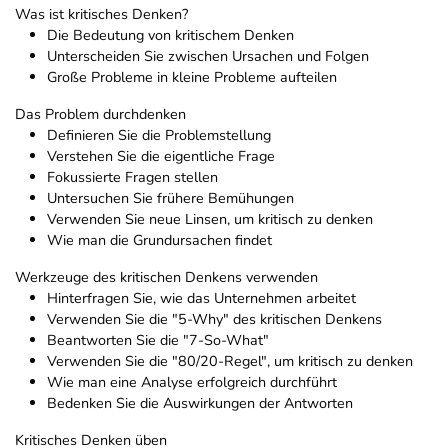
Was ist kritisches Denken?
Die Bedeutung von kritischem Denken
Unterscheiden Sie zwischen Ursachen und Folgen
Große Probleme in kleine Probleme aufteilen
Das Problem durchdenken
Definieren Sie die Problemstellung
Verstehen Sie die eigentliche Frage
Fokussierte Fragen stellen
Untersuchen Sie frühere Bemühungen
Verwenden Sie neue Linsen, um kritisch zu denken
Wie man die Grundursachen findet
Werkzeuge des kritischen Denkens verwenden
Hinterfragen Sie, wie das Unternehmen arbeitet
Verwenden Sie die "5-Why" des kritischen Denkens
Beantworten Sie die "7-So-What"
Verwenden Sie die "80/20-Regel", um kritisch zu denken
Wie man eine Analyse erfolgreich durchführt
Bedenken Sie die Auswirkungen der Antworten
Kritisches Denken üben