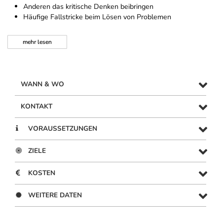
Anderen das kritische Denken beibringen
Häufige Fallstricke beim Lösen von Problemen
mehr
lesen
WANN & WO
KONTAKT
VORAUSSETZUNGEN
ZIELE
KOSTEN
WEITERE DATEN