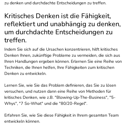
zu denken und durchdachte Entscheidungen zu treffen.
Kritisches Denken ist die Fähigkeit,
reflektiert und unabhängig zu denken,
um durchdachte Entscheidungen zu
treffen.
Indem Sie sich auf die Ursachen konzentrieren, hilft kritisches
Denken Ihnen, zukünftige Probleme zu vermeiden, die sich aus
Ihren Handlungen ergeben können. Erlernen Sie eine Reihe von
Techniken, die Ihnen helfen, Ihre Fähigkeiten zum kritischen
Denken zu entwickeln.
Lernen Sie, wie Sie das Problem definieren, das Sie zu lösen
versuchen, und nutzen dann eine Reihe von Methoden für
kritisches Denken, wie z.B. "Blowing-Up-The-Business", "5-
Whys", "7 So-What" und die "80/20-Regel".
Erfahren Sie, wie Sie diese Fähigkeit in Ihrem gesamten Team
entwickeln können.