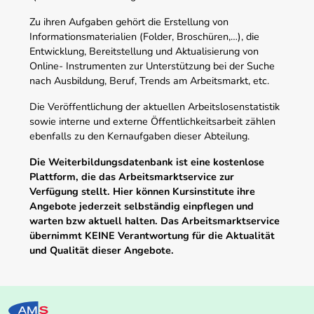
Zu ihren Aufgaben gehört die Erstellung von
Informationsmaterialien (Folder, Broschüren,…), die
Entwicklung, Bereitstellung und Aktualisierung von
Online- Instrumenten zur Unterstützung bei der Suche
nach Ausbildung, Beruf, Trends am Arbeitsmarkt, etc.
Die Veröffentlichung der aktuellen Arbeitslosenstatistik
sowie interne und externe Öffentlichkeitsarbeit zählen
ebenfalls zu den Kernaufgaben dieser Abteilung.
Die Weiterbildungsdatenbank ist eine kostenlose
Plattform, die das Arbeitsmarktservice zur
Verfügung stellt. Hier können Kursinstitute ihre
Angebote jederzeit selbständig einpflegen und
warten bzw aktuell halten. Das Arbeitsmarktservice
übernimmt KEINE Verantwortung für die Aktualität
und Qualität dieser Angebote.