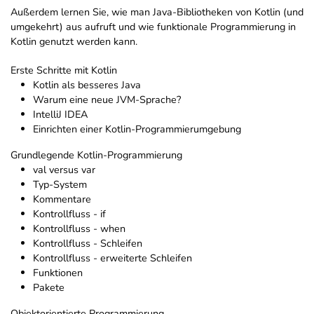
Außerdem lernen Sie, wie man Java-Bibliotheken von Kotlin (und
umgekehrt) aus aufruft und wie funktionale Programmierung in
Kotlin genutzt werden kann.
Erste Schritte mit Kotlin
Kotlin als besseres Java
Warum eine neue JVM-Sprache?
IntelliJ IDEA
Einrichten einer Kotlin-Programmierumgebung
Grundlegende Kotlin-Programmierung
val versus var
Typ-System
Kommentare
Kontrollfluss - if
Kontrollfluss - when
Kontrollfluss - Schleifen
Kontrollfluss - erweiterte Schleifen
Funktionen
Pakete
Objektorientierte Programmierung