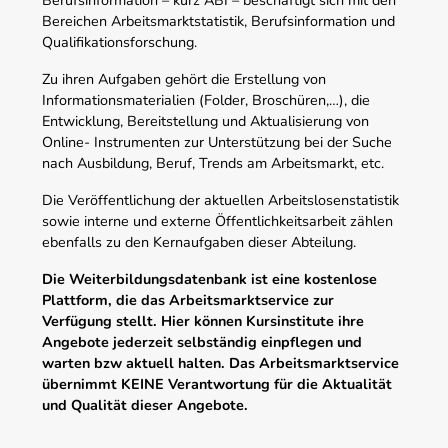
Bereichen Arbeitsmarktstatistik, Berufsinformation und
Qualifikationsforschung.
Zu ihren Aufgaben gehört die Erstellung von
Informationsmaterialien (Folder, Broschüren,…), die
Entwicklung, Bereitstellung und Aktualisierung von
Online- Instrumenten zur Unterstützung bei der Suche
nach Ausbildung, Beruf, Trends am Arbeitsmarkt, etc.
Die Veröffentlichung der aktuellen Arbeitslosenstatistik
sowie interne und externe Öffentlichkeitsarbeit zählen
ebenfalls zu den Kernaufgaben dieser Abteilung.
Die Weiterbildungsdatenbank ist eine kostenlose
Plattform, die das Arbeitsmarktservice zur
Verfügung stellt. Hier können Kursinstitute ihre
Angebote jederzeit selbständig einpflegen und
warten bzw aktuell halten. Das Arbeitsmarktservice
übernimmt KEINE Verantwortung für die Aktualität
und Qualität dieser Angebote.