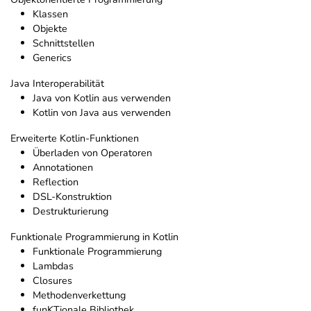
Klassen
Objekte
Schnittstellen
Generics
Java Interoperabilität
Java von Kotlin aus verwenden
Kotlin von Java aus verwenden
Erweiterte Kotlin-Funktionen
Überladen von Operatoren
Annotationen
Reflection
DSL-Konstruktion
Destrukturierung
Funktionale Programmierung in Kotlin
Funktionale Programmierung
Lambdas
Closures
Methodenverkettung
funKTionale Bibliothek