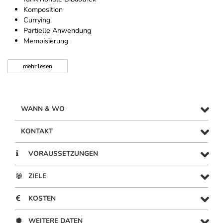
Komposition
Currying
Partielle Anwendung
Memoisierung
mehr
lesen
WANN & WO
KONTAKT
VORAUSSETZUNGEN
ZIELE
KOSTEN
WEITERE DATEN