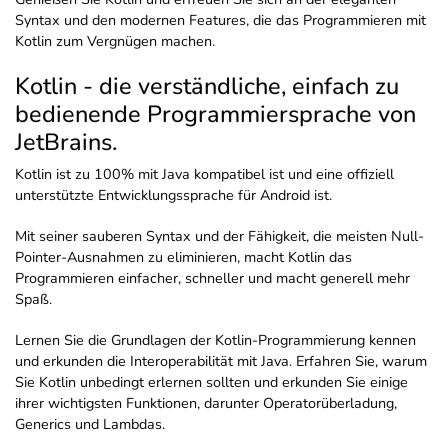
Syntax und den modernen Features, die das Programmieren mit
Kotlin zum Vergnügen machen.
Kotlin - die verständliche, einfach zu
bedienende Programmiersprache von
JetBrains.
Kotlin ist zu 100% mit Java kompatibel ist und eine offiziell
unterstützte Entwicklungssprache für Android ist.
Mit seiner sauberen Syntax und der Fähigkeit, die meisten Null-
Pointer-Ausnahmen zu eliminieren, macht Kotlin das
Programmieren einfacher, schneller und macht generell mehr
Spaß.
Lernen Sie die Grundlagen der Kotlin-Programmierung kennen
und erkunden die Interoperabilität mit Java. Erfahren Sie, warum
Sie Kotlin unbedingt erlernen sollten und erkunden Sie einige
ihrer wichtigsten Funktionen, darunter Operatorüberladung,
Generics und Lambdas.