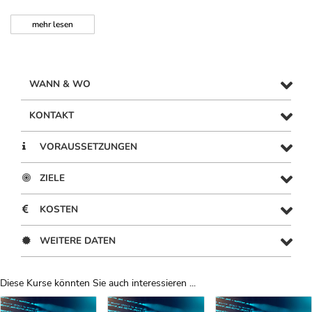
mehr
lesen
WANN & WO
KONTAKT
VORAUSSETZUNGEN
ZIELE
KOSTEN
WEITERE DATEN
Diese Kurse könnten Sie auch interessieren ...
Uber Weiterbildungsvorschläge