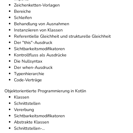
Zeichenketten-Vorlagen
Bereiche
Schleifen
Behandlung von Ausnahmen
Instanziieren von Klassen
Referentielle Gleichheit und strukturelle Gleichheit
Der "this"-Ausdruck
Sichtbarkeitsmodifikatoren
Kontrollfluss als Ausdrücke
Die Nullsyntax
Der when-Ausdruck
Typenhierarchie
Code-Verträge
Objektorientierte Programmierung in Kotlin
Klassen
Schnittstellen
Vererbung
Sichtbarkeitsmodifikatoren
Abstrakte Klassen
Schnittstellen-…