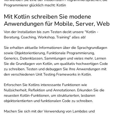
Programmierer glücklich macht: Kotlin
Mit Kotlin schreiben Sie modene
Anwendungen für Mobile, Server, Web
Von der Installation bis zum Testen deckt unsere "Kotlin -
Beratung, Coaching, Workshop, Training" alles ab!
Sie erhalten aktuelle Informationen über die Sprachgrundlagen
sowie Objektorientierung, Funktionale Programmierung,
Generics, Datenklassen, Sammlungen und vieles mehr. Lernen
Sie die Grundlagen von Kotlin, um qualitativ hochwertigen Code
zu schreiben. Testen und debuggen Sie Ihre Anwendungen mit
den verschiedenen Unit Testing Frameworks in Kotlin.
Erforschen Sie Kotlins interessante Funktionen wie
Nullsicherheit, Reflektion und Annotationen. Erkunden Sie die
neuesten Kotlin-Funktionen, um strukturierten, lesbaren
objektorientierten und funktionalen Code zu schreiben.
Machen Sie sich mit der Verwendung von Lambdas und