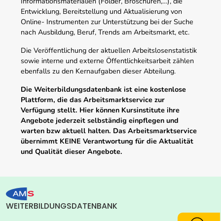
Informationsmaterialien (Folder, Broschüren,…), die
Entwicklung, Bereitstellung und Aktualisierung von
Online- Instrumenten zur Unterstützung bei der Suche
nach Ausbildung, Beruf, Trends am Arbeitsmarkt, etc.
Die Veröffentlichung der aktuellen Arbeitslosenstatistik
sowie interne und externe Öffentlichkeitsarbeit zählen
ebenfalls zu den Kernaufgaben dieser Abteilung.
Die Weiterbildungsdatenbank ist eine kostenlose
Plattform, die das Arbeitsmarktservice zur
Verfügung stellt. Hier können Kursinstitute ihre
Angebote jederzeit selbständig einpflegen und
warten bzw aktuell halten. Das Arbeitsmarktservice
übernimmt KEINE Verantwortung für die Aktualität
und Qualität dieser Angebote.
WEITERBILDUNGSDATENBANK