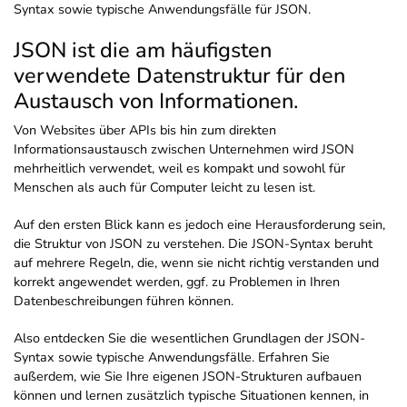
Syntax sowie typische Anwendungsfälle für JSON.
JSON ist die am häufigsten
verwendete Datenstruktur für den
Austausch von Informationen.
Von Websites über APIs bis hin zum direkten
Informationsaustausch zwischen Unternehmen wird JSON
mehrheitlich verwendet, weil es kompakt und sowohl für
Menschen als auch für Computer leicht zu lesen ist.
Auf den ersten Blick kann es jedoch eine Herausforderung sein,
die Struktur von JSON zu verstehen. Die JSON-Syntax beruht
auf mehrere Regeln, die, wenn sie nicht richtig verstanden und
korrekt angewendet werden, ggf. zu Problemen in Ihren
Datenbeschreibungen führen können.
Also entdecken Sie die wesentlichen Grundlagen der JSON-
Syntax sowie typische Anwendungsfälle. Erfahren Sie
außerdem, wie Sie Ihre eigenen JSON-Strukturen aufbauen
können und lernen zusätzlich typische Situationen kennen, in