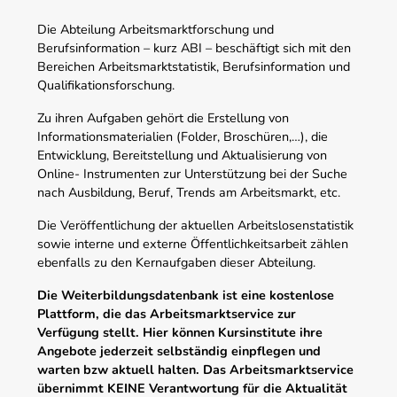
Die Abteilung Arbeitsmarktforschung und
Berufsinformation – kurz ABI – beschäftigt sich mit den
Bereichen Arbeitsmarktstatistik, Berufsinformation und
Qualifikationsforschung.
Zu ihren Aufgaben gehört die Erstellung von
Informationsmaterialien (Folder, Broschüren,…), die
Entwicklung, Bereitstellung und Aktualisierung von
Online- Instrumenten zur Unterstützung bei der Suche
nach Ausbildung, Beruf, Trends am Arbeitsmarkt, etc.
Die Veröffentlichung der aktuellen Arbeitslosenstatistik
sowie interne und externe Öffentlichkeitsarbeit zählen
ebenfalls zu den Kernaufgaben dieser Abteilung.
Die Weiterbildungsdatenbank ist eine kostenlose
Plattform, die das Arbeitsmarktservice zur
Verfügung stellt. Hier können Kursinstitute ihre
Angebote jederzeit selbständig einpflegen und
warten bzw aktuell halten. Das Arbeitsmarktservice
übernimmt KEINE Verantwortung für die Aktualität