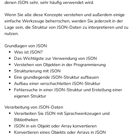
denen JSON sehr, sehr häufig verwendet wird.
Wenn Sie alle diese Konzepte verstehen und außerdem einige
einfache Werkzeuge beherrschen, werden Sie jederzeit in der
Lage sein, die Struktur von JSON-Daten zu interpretieren und zu
nutzen.
Grundlagen von JSON
Was ist JSON?
Das Wichtigste zur Verwendung von JSON
Verstehen von Objekten in der Programmierung
Strukturierung mit JSON
Eine grundlegende JSON-Struktur aufbauen
Aufbau einer verschachtelten JSON-Struktur
Fehlersuche in einer JSON-Struktur und Erstellung einer
eigenen Struktur
Verarbeitung von JSON-Daten
Verarbeiten Sie JSON mit Sprachwerkzeugen und
Bibliotheken
JSON in ein Objekt oder Array konvertieren
Konvertieren eines Objekts oder Arrays in JSON