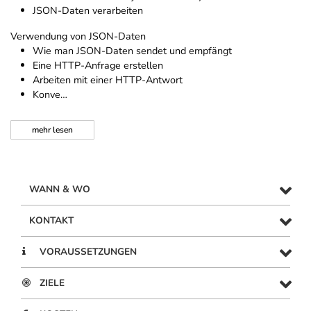
JSON-Daten verarbeiten
Verwendung von JSON-Daten
Wie man JSON-Daten sendet und empfängt
Eine HTTP-Anfrage erstellen
Arbeiten mit einer HTTP-Antwort
Konve…
mehr
lesen
WANN & WO
KONTAKT
VORAUSSETZUNGEN
ZIELE