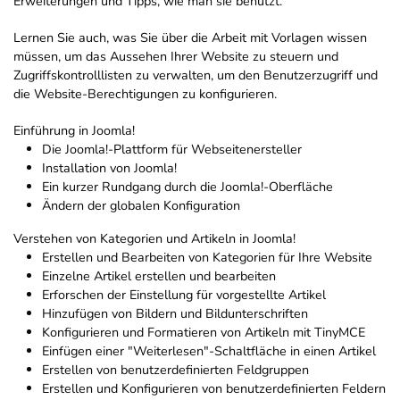
Erweiterungen und Tipps, wie man sie benutzt.
Lernen Sie auch, was Sie über die Arbeit mit Vorlagen wissen
müssen, um das Aussehen Ihrer Website zu steuern und
Zugriffskontrolllisten zu verwalten, um den Benutzerzugriff und
die Website-Berechtigungen zu konfigurieren.
Einführung in Joomla!
Die Joomla!-Plattform für Webseitenersteller
Installation von Joomla!
Ein kurzer Rundgang durch die Joomla!-Oberfläche
Ändern der globalen Konfiguration
Verstehen von Kategorien und Artikeln in Joomla!
Erstellen und Bearbeiten von Kategorien für Ihre Website
Einzelne Artikel erstellen und bearbeiten
Erforschen der Einstellung für vorgestellte Artikel
Hinzufügen von Bildern und Bildunterschriften
Konfigurieren und Formatieren von Artikeln mit TinyMCE
Einfügen einer "Weiterlesen"-Schaltfläche in einen Artikel
Erstellen von benutzerdefinierten Feldgruppen
Erstellen und Konfigurieren von benutzerdefinierten Feldern