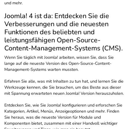
und mehr.
Joomla! 4 ist da: Entdecken Sie die
Verbesserungen und die neuesten
Funktionen des beliebten und
leistungsfähigen Open-Source-
Content-Management-Systems (CMS).
Wenn Sie täglich mit Joomla! arbeiten, wissen Sie, dass Sie
lange auf die neueste Version des Open-Source-Content-
Management-Systems warten mussten.
Erfahren Sie alle, was mit Inhalten zu tun hat, und lernen Sie die
Werkzeuge kennen, die Sie brauchen, um das Beste aus dieser
mit Spannung erwarteten neuen Joomla! Version herauszuholen.
Entdecken Sie, wie Sie Joomla! konfigurieren und erforschen Sie
Kategorien, Artikel, Menüs, Anzeigeoptionen und mehr. Finden
Sie heraus, was die neueste Version für Module und
Komponenten bietet, zusammen mit einer Handvoll wichtiger