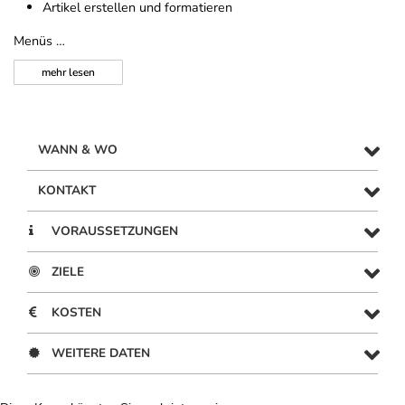
Artikel erstellen und formatieren
Menüs …
mehr
lesen
WANN & WO
KONTAKT
VORAUSSETZUNGEN
ZIELE
KOSTEN
WEITERE DATEN