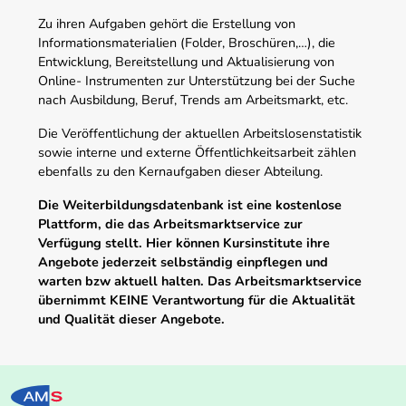
Zu ihren Aufgaben gehört die Erstellung von
Informationsmaterialien (Folder, Broschüren,…), die
Entwicklung, Bereitstellung und Aktualisierung von
Online- Instrumenten zur Unterstützung bei der Suche
nach Ausbildung, Beruf, Trends am Arbeitsmarkt, etc.
Die Veröffentlichung der aktuellen Arbeitslosenstatistik
sowie interne und externe Öffentlichkeitsarbeit zählen
ebenfalls zu den Kernaufgaben dieser Abteilung.
Die Weiterbildungsdatenbank ist eine kostenlose
Plattform, die das Arbeitsmarktservice zur
Verfügung stellt. Hier können Kursinstitute ihre
Angebote jederzeit selbständig einpflegen und
warten bzw aktuell halten. Das Arbeitsmarktservice
übernimmt KEINE Verantwortung für die Aktualität
und Qualität dieser Angebote.