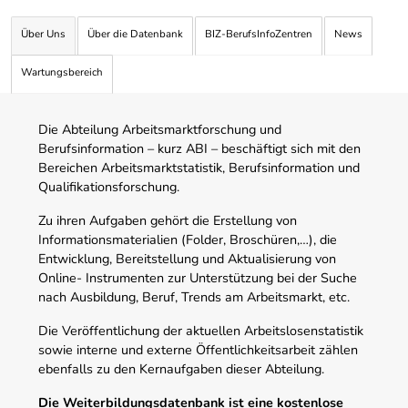
Über Uns
Über die Datenbank
BIZ-BerufsInfoZentren
News
Wartungsbereich
Die Abteilung Arbeitsmarktforschung und
Berufsinformation – kurz ABI – beschäftigt sich mit den
Bereichen Arbeitsmarktstatistik, Berufsinformation und
Qualifikationsforschung.
Zu ihren Aufgaben gehört die Erstellung von
Informationsmaterialien (Folder, Broschüren,…), die
Entwicklung, Bereitstellung und Aktualisierung von
Online- Instrumenten zur Unterstützung bei der Suche
nach Ausbildung, Beruf, Trends am Arbeitsmarkt, etc.
Die Veröffentlichung der aktuellen Arbeitslosenstatistik
sowie interne und externe Öffentlichkeitsarbeit zählen
ebenfalls zu den Kernaufgaben dieser Abteilung.
Die Weiterbildungsdatenbank ist eine kostenlose