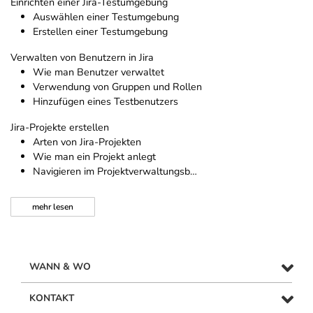
Einrichten einer Jira-Testumgebung
Auswählen einer Testumgebung
Erstellen einer Testumgebung
Verwalten von Benutzern in Jira
Wie man Benutzer verwaltet
Verwendung von Gruppen und Rollen
Hinzufügen eines Testbenutzers
Jira-Projekte erstellen
Arten von Jira-Projekten
Wie man ein Projekt anlegt
Navigieren im Projektverwaltungsb…
mehr
lesen
WANN & WO
KONTAKT