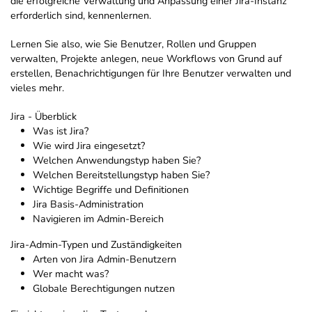
die erfolgreiche Verwaltung und Anpassung einer Jira-Instanz
erforderlich sind, kennenlernen.
Lernen Sie also, wie Sie Benutzer, Rollen und Gruppen
verwalten, Projekte anlegen, neue Workflows von Grund auf
erstellen, Benachrichtigungen für Ihre Benutzer verwalten und
vieles mehr.
Jira - Überblick
Was ist Jira?
Wie wird Jira eingesetzt?
Welchen Anwendungstyp haben Sie?
Welchen Bereitstellungstyp haben Sie?
Wichtige Begriffe und Definitionen
Jira Basis-Administration
Navigieren im Admin-Bereich
Jira-Admin-Typen und Zuständigkeiten
Arten von Jira Admin-Benutzern
Wer macht was?
Globale Berechtigungen nutzen