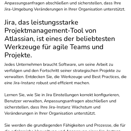
Anpassungsanfragen abschließen und sicherstellen, dass Ihre
Jira-Umgebung Veränderungen in Ihrer Organisation unterstützt.
Jira, das leistungsstarke
Projektmanagement-Tool von
Atlassian, ist eines der beliebtesten
Werkzeuge für agile Teams und
Projekte.
Jedes Unternehmen braucht Software, um seine Arbeit zu
verfolgen und den Fortschritt seiner strategischen Projekte zu
verwalten. Entdecken Sie, die Werkzeuge und Best Practices, die
eine Jira-Instanz robust und effizient machen.
Lernen Sie, wie Sie in Jira Einstellungen korrekt konfigurieren,
Benutzer verwalten, Anpassungsanfragen abschließen und
sicherstellen, dass Ihre Jira-Instanz Wachstum und
Veränderungen in Ihrer Organisation unterstützt.
Sie werden die grundlegenden Fähigkeiten und Prozesse, die für