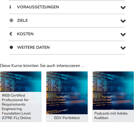
VORAUSSETZUNGEN
ZIELE
KOSTEN
WEITERE DATEN
Diese Kurse könnten Sie auch interessieren ...
Uber Weiterbildungsvorschläge
IREB Certified
Professional for
Requirements
Engineering
Foundation Level
Podcasts mit Adobe
(CPRE-FL) Online
EDV Perfektion
Audition