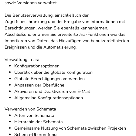
sowie Versionen verwaltet.
Die Benutzerverwaltung, einschließlich der
Zugriffsbeschränkung und der Freigabe von Informationen mit
Berechtigungen, werden Sie ebenfalls kennenlernen.
Abschließend erfahren Sie erweiterte Jira-Funktionen wie das
Importieren von Daten, das Hinzufügen von benutzerdefinierten
Ereignissen und die Automatisierung.
Verwaltung in Jira
Konfigurationsoptionen
Überblick über die globale Konfiguration
Globale Berechtigungen verwenden
Anpassen der Oberfläche
Aktivieren und Deaktivieren von E-Mail
Allgemeine Konfigurationsoptionen
Verwenden von Schemata
Arten von Schemata
Hierarchie der Schemata
Gemeinsame Nutzung von Schemata zwischen Projekten
Schema-Überprüfung