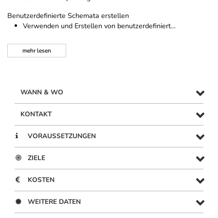
Benutzerdefinierte Schemata erstellen
Verwenden und Erstellen von benutzerdefiniert…
mehr
lesen
WANN & WO
KONTAKT
VORAUSSETZUNGEN
ZIELE
KOSTEN
WEITERE DATEN