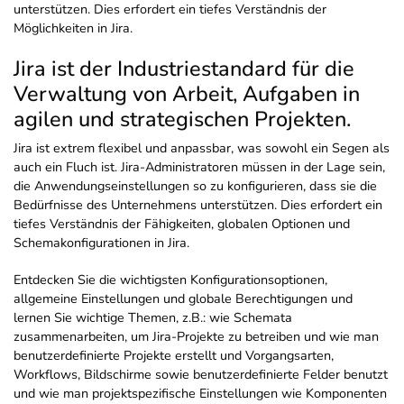
unterstützen. Dies erfordert ein tiefes Verständnis der
Möglichkeiten in Jira.
Jira ist der Industriestandard für die
Verwaltung von Arbeit, Aufgaben in
agilen und strategischen Projekten.
Jira ist extrem flexibel und anpassbar, was sowohl ein Segen als
auch ein Fluch ist. Jira-Administratoren müssen in der Lage sein,
die Anwendungseinstellungen so zu konfigurieren, dass sie die
Bedürfnisse des Unternehmens unterstützen. Dies erfordert ein
tiefes Verständnis der Fähigkeiten, globalen Optionen und
Schemakonfigurationen in Jira.
Entdecken Sie die wichtigsten Konfigurationsoptionen,
allgemeine Einstellungen und globale Berechtigungen und
lernen Sie wichtige Themen, z.B.: wie Schemata
zusammenarbeiten, um Jira-Projekte zu betreiben und wie man
benutzerdefinierte Projekte erstellt und Vorgangsarten,
Workflows, Bildschirme sowie benutzerdefinierte Felder benutzt
und wie man projektspezifische Einstellungen wie Komponenten