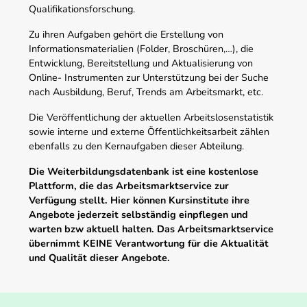
Qualifikationsforschung.
Zu ihren Aufgaben gehört die Erstellung von
Informationsmaterialien (Folder, Broschüren,…), die
Entwicklung, Bereitstellung und Aktualisierung von
Online- Instrumenten zur Unterstützung bei der Suche
nach Ausbildung, Beruf, Trends am Arbeitsmarkt, etc.
Die Veröffentlichung der aktuellen Arbeitslosenstatistik
sowie interne und externe Öffentlichkeitsarbeit zählen
ebenfalls zu den Kernaufgaben dieser Abteilung.
Die Weiterbildungsdatenbank ist eine kostenlose
Plattform, die das Arbeitsmarktservice zur
Verfügung stellt. Hier können Kursinstitute ihre
Angebote jederzeit selbständig einpflegen und
warten bzw aktuell halten. Das Arbeitsmarktservice
übernimmt KEINE Verantwortung für die Aktualität
und Qualität dieser Angebote.