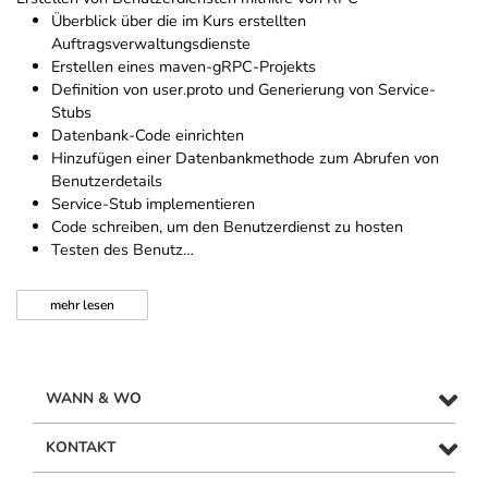
Überblick über die im Kurs erstellten
Auftragsverwaltungsdienste
Erstellen eines maven-gRPC-Projekts
Definition von user.proto und Generierung von Service-
Stubs
Datenbank-Code einrichten
Hinzufügen einer Datenbankmethode zum Abrufen von
Benutzerdetails
Service-Stub implementieren
Code schreiben, um den Benutzerdienst zu hosten
Testen des Benutz…
mehr
lesen
WANN & WO
KONTAKT