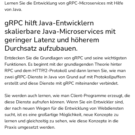
Lernen Sie die Entwicklung von gRPC-Microservices mit Hilfe
von Java.
gRPC hilft Java-Entwicklern
skalierbare Java-Microservices mit
geringer Latenz und höherem
Durchsatz aufzubauen.
Entdecken Sie die Grundlagen von gRPC und seine wichtigsten
Funktionen. Es beginnt mit der grundlegenden Theorie hinter
RPC und dem HTTP/2-Protokoll und dann lernen Sie, wie man
zwei gRPC-Dienste in Java von Grund auf mit Protokollpuffern
erstellt und diese Dienste mit gRPC miteinander verbindet.
Sie werden auch lernen, wie man Client-Programme erzeugt, die
diese Dienste aufrufen können. Wenn Sie ein Entwickler sind,
der nach neuen Wegen für die Entwicklung von Webdiensten
sucht, ist es eine großartige Möglichkeit, neue Konzepte zu
lernen und gleichzeitig zu sehen, wie diese Konzepte in die
Praxis umgesetzt werden.