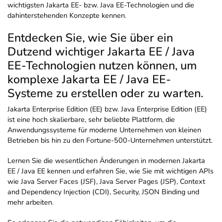
wichtigsten Jakarta EE- bzw. Java EE-Technologien und die
dahinterstehenden Konzepte kennen.
Entdecken Sie, wie Sie über ein
Dutzend wichtiger Jakarta EE / Java
EE-Technologien nutzen können, um
komplexe Jakarta EE / Java EE-
Systeme zu erstellen oder zu warten.
Jakarta Enterprise Edition (EE) bzw. Java Enterprise Edition (EE)
ist eine hoch skalierbare, sehr beliebte Plattform, die
Anwendungssysteme für moderne Unternehmen von kleinen
Betrieben bis hin zu den Fortune-500-Unternehmen unterstützt.
Lernen Sie die wesentlichen Änderungen in modernen Jakarta
EE / Java EE kennen und erfahren Sie, wie Sie mit wichtigen APIs
wie Java Server Faces (JSF), Java Server Pages (JSP), Context
and Dependency Injection (CDI), Security, JSON Binding und
mehr arbeiten.