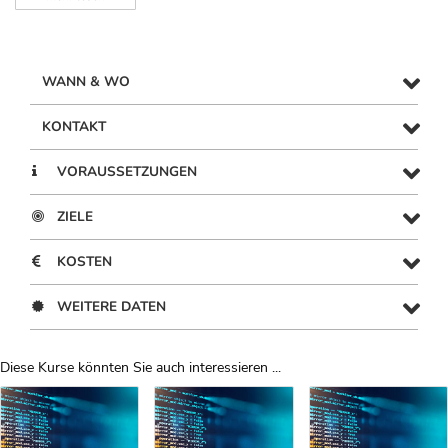
WANN & WO
KONTAKT
VORAUSSETZUNGEN
ZIELE
KOSTEN
WEITERE DATEN
Diese Kurse könnten Sie auch interessieren ...
Uber Weiterbildungsvorschläge