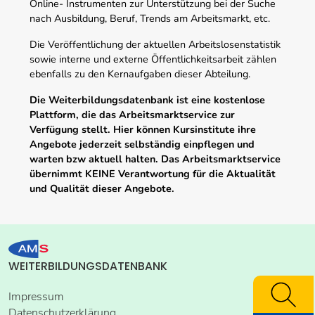
Online- Instrumenten zur Unterstützung bei der Suche
nach Ausbildung, Beruf, Trends am Arbeitsmarkt, etc.
Die Veröffentlichung der aktuellen Arbeitslosenstatistik
sowie interne und externe Öffentlichkeitsarbeit zählen
ebenfalls zu den Kernaufgaben dieser Abteilung.
Die Weiterbildungsdatenbank ist eine kostenlose
Plattform, die das Arbeitsmarktservice zur
Verfügung stellt. Hier können Kursinstitute ihre
Angebote jederzeit selbständig einpflegen und
warten bzw aktuell halten. Das Arbeitsmarktservice
übernimmt KEINE Verantwortung für die Aktualität
und Qualität dieser Angebote.
WEITERBILDUNGSDATENBANK
Impressum
Datenschutzerklärung