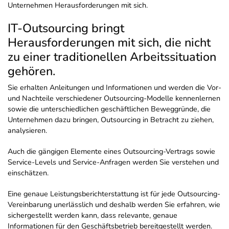
Unternehmen Herausforderungen mit sich.
IT-Outsourcing bringt
Herausforderungen mit sich, die nicht
zu einer traditionellen Arbeitssituation
gehören.
Sie erhalten Anleitungen und Informationen und werden die Vor-
und Nachteile verschiedener Outsourcing-Modelle kennenlernen
sowie die unterschiedlichen geschäftlichen Beweggründe, die
Unternehmen dazu bringen, Outsourcing in Betracht zu ziehen,
analysieren.
Auch die gängigen Elemente eines Outsourcing-Vertrags sowie
Service-Levels und Service-Anfragen werden Sie verstehen und
einschätzen.
Eine genaue Leistungsberichterstattung ist für jede Outsourcing-
Vereinbarung unerlässlich und deshalb werden Sie erfahren, wie
sichergestellt werden kann, dass relevante, genaue
Informationen für den Geschäftsbetrieb bereitgestellt werden.