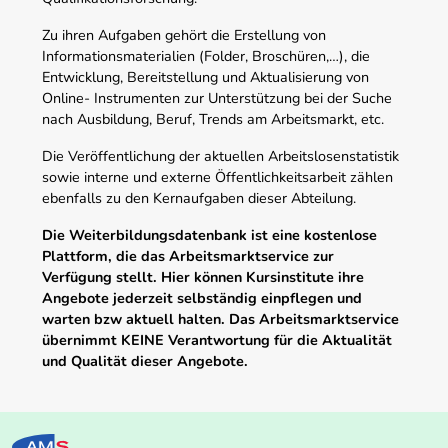
Zu ihren Aufgaben gehört die Erstellung von
Informationsmaterialien (Folder, Broschüren,…), die
Entwicklung, Bereitstellung und Aktualisierung von
Online- Instrumenten zur Unterstützung bei der Suche
nach Ausbildung, Beruf, Trends am Arbeitsmarkt, etc.
Die Veröffentlichung der aktuellen Arbeitslosenstatistik
sowie interne und externe Öffentlichkeitsarbeit zählen
ebenfalls zu den Kernaufgaben dieser Abteilung.
Die Weiterbildungsdatenbank ist eine kostenlose
Plattform, die das Arbeitsmarktservice zur
Verfügung stellt. Hier können Kursinstitute ihre
Angebote jederzeit selbständig einpflegen und
warten bzw aktuell halten. Das Arbeitsmarktservice
übernimmt KEINE Verantwortung für die Aktualität
und Qualität dieser Angebote.