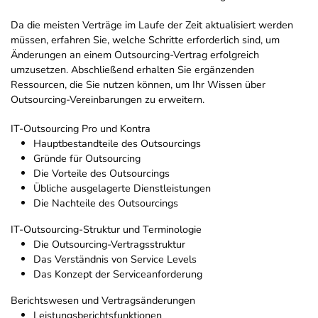
Da die meisten Verträge im Laufe der Zeit aktualisiert werden
müssen, erfahren Sie, welche Schritte erforderlich sind, um
Änderungen an einem Outsourcing-Vertrag erfolgreich
umzusetzen. Abschließend erhalten Sie ergänzenden
Ressourcen, die Sie nutzen können, um Ihr Wissen über
Outsourcing-Vereinbarungen zu erweitern.
IT-Outsourcing Pro und Kontra
Hauptbestandteile des Outsourcings
Gründe für Outsourcing
Die Vorteile des Outsourcings
Übliche ausgelagerte Dienstleistungen
Die Nachteile des Outsourcings
IT-Outsourcing-Struktur und Terminologie
Die Outsourcing-Vertragsstruktur
Das Verständnis von Service Levels
Das Konzept der Serviceanforderung
Berichtswesen und Vertragsänderungen
Leistungsberichtsfunktionen