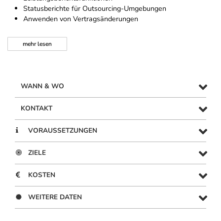
Statusberichte für Outsourcing-Umgebungen
Anwenden von Vertragsänderungen
mehr
lesen
WANN & WO
KONTAKT
VORAUSSETZUNGEN
ZIELE
KOSTEN
WEITERE DATEN