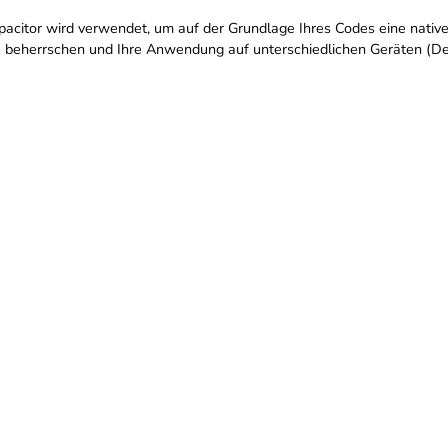
citor wird verwendet, um auf der Grundlage Ihres Codes eine native 
Sie beherrschen und Ihre Anwendung auf unterschiedlichen Geräten (De