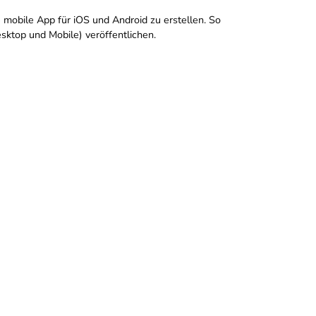
mobile App für iOS und Android zu erstellen. So
sktop und Mobile) veröffentlichen.