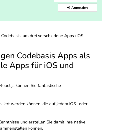
Anmelden
 Codebasis, um drei verschiedene Apps (iOS,
zigen Codebasis Apps als
le Apps für iOS und
React.js können Sie fantastische
iliert werden können, die auf jedem iOS- oder
nntnisse und erstellen Sie damit Ihre native
usammenstellen können.