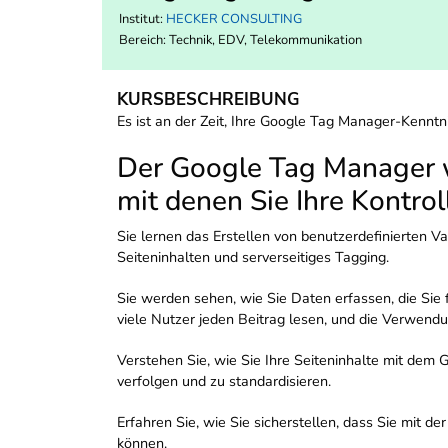
Institut:
HECKER CONSULTING
Bereich:
Technik, EDV, Telekommunikation
KURSBESCHREIBUNG
Es ist an der Zeit, Ihre Google Tag Manager-Kenntn
Der Google Tag Manager w
mit denen Sie Ihre Kontrol
Sie lernen das Erstellen von benutzerdefinierten 
Seiteninhalten und serverseitiges Tagging.
Sie werden sehen, wie Sie Daten erfassen, die Sie 
viele Nutzer jeden Beitrag lesen, und die Verwen
Verstehen Sie, wie Sie Ihre Seiteninhalte mit dem
verfolgen und zu standardisieren.
Erfahren Sie, wie Sie sicherstellen, dass Sie mit
können.