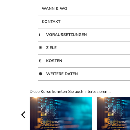
WANN & WO
KONTAKT
VORAUSSETZUNGEN
ZIELE
KOSTEN
WEITERE DATEN
Diese Kurse könnten Sie auch interessieren ...
Uber Weiterbildungsvorschläge