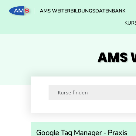
AMS WEITERBILDUNGSDATENBANK
KUR
AMS W
Google Tag Manager - Praxis