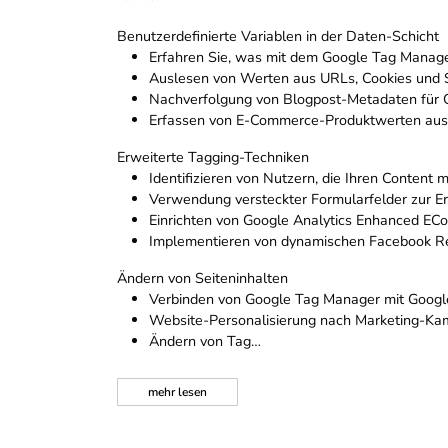
Benutzerdefinierte Variablen in der Daten-Schicht
Erfahren Sie, was mit dem Google Tag Manage
Auslesen von Werten aus URLs, Cookies und 
Nachverfolgung von Blogpost-Metadaten für 
Erfassen von E-Commerce-Produktwerten au
Erweiterte Tagging-Techniken
Identifizieren von Nutzern, die Ihren Content mi
Verwendung versteckter Formularfelder zur E
Einrichten von Google Analytics Enhanced E
Implementieren von dynamischen Facebook R
Ändern von Seiteninhalten
Verbinden von Google Tag Manager mit Googl
Website-Personalisierung nach Marketing-K
Ändern von Tag…
mehr
lesen