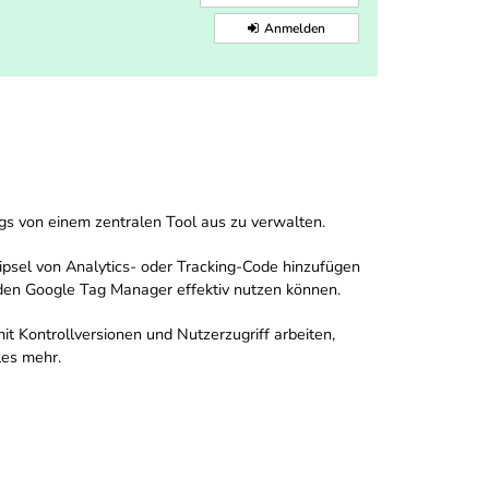
Anmelden
gs von einem zentralen Tool aus zu verwalten.
ipsel von Analytics- oder Tracking-Code hinzufügen
 den Google Tag Manager effektiv nutzen können.
it Kontrollversionen und Nutzerzugriff arbeiten,
les mehr.