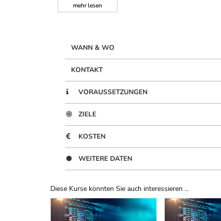
mehr
lesen
WANN & WO
KONTAKT
VORAUSSETZUNGEN
ZIELE
KOSTEN
WEITERE DATEN
Diese Kurse könnten Sie auch interessieren ...
Uber Weiterbildungsvorschläge