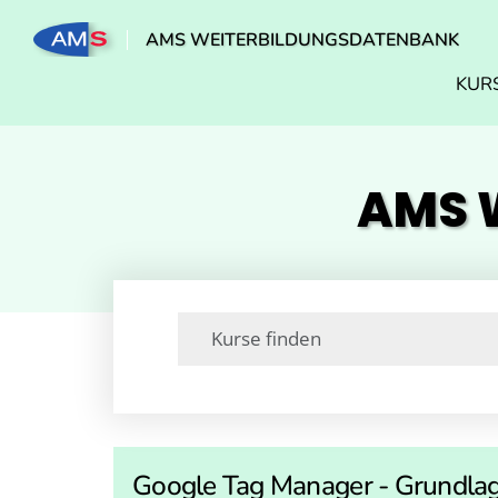
AMS WEITERBILDUNGSDATENBANK
KUR
AMS W
Google Tag Manager - Grundla