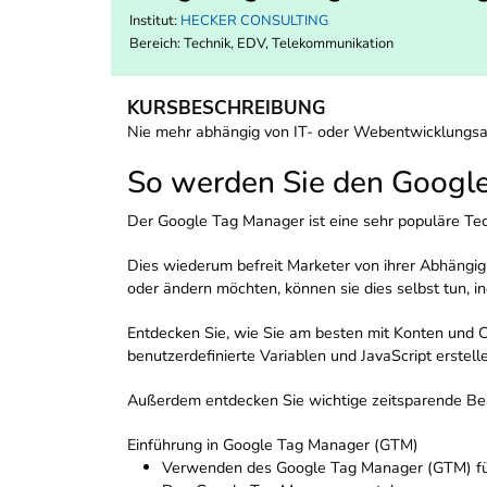
Institut:
HECKER CONSULTING
Bereich:
Technik, EDV, Telekommunikation
KURSBESCHREIBUNG
Nie mehr abhängig von IT- oder Webentwicklungs
So werden Sie den Google
Der Google Tag Manager ist eine sehr populäre Tec
Dies wiederum befreit Marketer von ihrer Abhängig
oder ändern möchten, können sie dies selbst tun,
Entdecken Sie, wie Sie am besten mit Konten und Con
benutzerdefinierte Variablen und JavaScript erstell
Außerdem entdecken Sie wichtige zeitsparende Best
Einführung in Google Tag Manager (GTM)
Verwenden des Google Tag Manager (GTM) fü