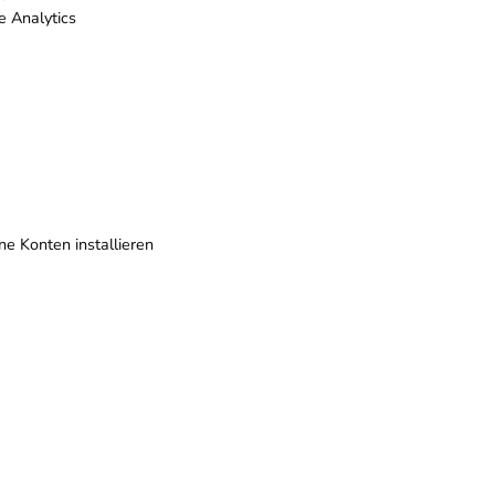
e Analytics
e Konten installieren