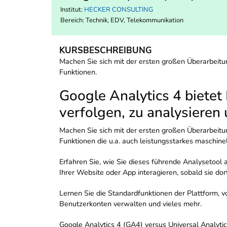
Institut:
HECKER CONSULTING
Bereich:
Technik, EDV, Telekommunikation
KURSBESCHREIBUNG
Machen Sie sich mit der ersten großen Überarbeitu
Funktionen.
Google Analytics 4 bietet
verfolgen, zu analysieren 
Machen Sie sich mit der ersten großen Überarbeitu
Funktionen die u.a. auch leistungsstarkes maschinel
Erfahren Sie, wie Sie dieses führende Analysetool 
Ihrer Website oder App interagieren, sobald sie d
Lernen Sie die Standardfunktionen der Plattform, 
Benutzerkonten verwalten und vieles mehr.
Google Analytics 4 (GA4) versus Universal Analyti