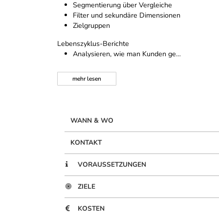
Segmentierung über Vergleiche
Filter und sekundäre Dimensionen
Zielgruppen
Lebenszyklus-Berichte
Analysieren, wie man Kunden ge…
mehr
lesen
WANN & WO
KONTAKT
VORAUSSETZUNGEN
ZIELE
KOSTEN