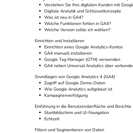
Verstehen Sie Ihre digitalen Kunden mit Googl
Digitale Analytik und Schlüsselkonzepte
Was ist neu in GA4?
Welche Funktionen fehlen in GA4?
Welche Version sollte ich wählen?
Einrichten und Installieren
Einrichten eines Google Analytics-Kontos
GA4 manuell installieren
Google Tag Manager (GTM) verwenden
GA4 neben Universal Analytics über verbunden
Grundlagen von Google Analytics 4 (GA4)
Zugriff auf Google Demo-Daten
Wie Google Analytics aufgebaut ist
Kampagnenverfolgung
Einführung in die Benutzeroberfläche und Berichte
Startbildschirm und UI-Navigation
Echtzeit
Filtern und Segmentieren von Daten