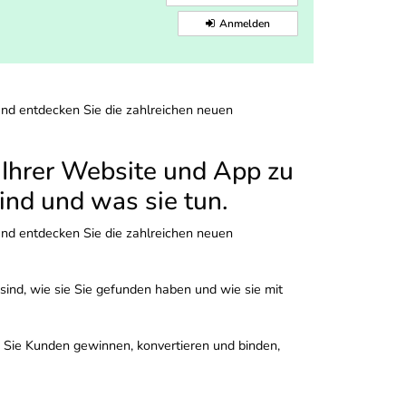
Anmelden
und entdecken Sie die zahlreichen neuen
r Ihrer Website und App zu
sind und was sie tun.
und entdecken Sie die zahlreichen neuen
sind, wie sie Sie gefunden haben und wie sie mit
e Sie Kunden gewinnen, konvertieren und binden,