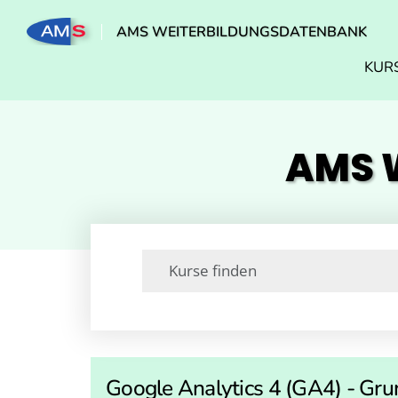
AMS WEITERBILDUNGSDATENBANK
KUR
AMS W
Google Analytics 4 (GA4) - Gr