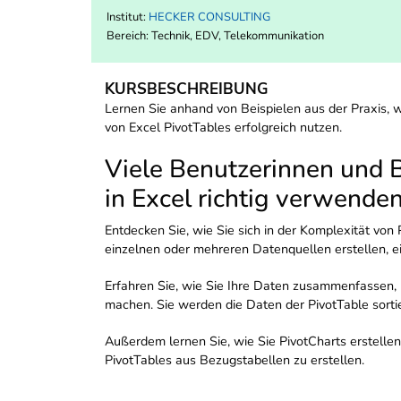
Institut:
HECKER CONSULTING
Bereich:
Technik, EDV, Telekommunikation
KURSBESCHREIBUNG
Lernen Sie anhand von Beispielen aus der Praxis, w
von Excel PivotTables erfolgreich nutzen.
Viele Benutzerinnen und Be
in Excel richtig verwenden
Entdecken Sie, wie Sie sich in der Komplexität von 
einzelnen oder mehreren Datenquellen erstellen, ei
Erfahren Sie, wie Sie Ihre Daten zusammenfassen, b
machen. Sie werden die Daten der PivotTable sorti
Außerdem lernen Sie, wie Sie PivotCharts erstelle
PivotTables aus Bezugstabellen zu erstellen.