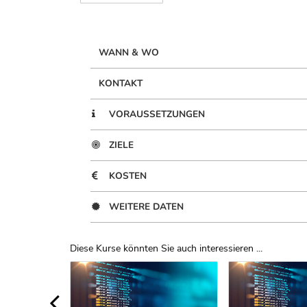
WANN & WO
KONTAKT
VORAUSSETZUNGEN
ZIELE
KOSTEN
WEITERE DATEN
Diese Kurse könnten Sie auch interessieren ...
Uber Weiterbildungsvorschläge