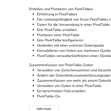
Erstellen und Pivotieren von PivotTables
Einführung in PivotTables
Die Leistungsfähigkeit von Excel PivotTables 
Daten für die Verwendung in einer PivotTable
Eine PivotTable erstellen
Pivotieren einer PivotTable
Eine PivotTable konfigurieren
Verbinden mit einer externen Datenquelle
Konsolidieren von Daten aus mehreren Quell
PivotTables verwaltenDefinieren eines Stand
Zusammenfassen von PivotTable-Daten
Verwalten von Zwischensummen und Gesam
Ändern der Datenfeldzusammenfassungsoper
Zusammenfassen von mehr als einem Datenfe
Verwalten von Daten in einer PivotTable
Ein berechnetes Feld erstellen
PivotTable-Da…
mehr
lesen