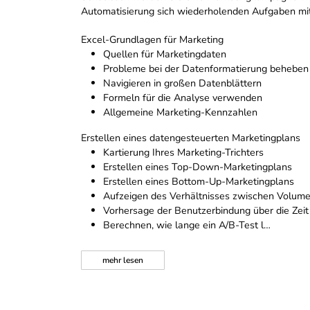
Automatisierung sich wiederholenden Aufgaben mi
Excel-Grundlagen für Marketing
Quellen für Marketingdaten
Probleme bei der Datenformatierung beheben
Navigieren in großen Datenblättern
Formeln für die Analyse verwenden
Allgemeine Marketing-Kennzahlen
Erstellen eines datengesteuerten Marketingplans
Kartierung Ihres Marketing-Trichters
Erstellen eines Top-Down-Marketingplans
Erstellen eines Bottom-Up-Marketingplans
Aufzeigen des Verhältnisses zwischen Volum
Vorhersage der Benutzerbindung über die Zeit
Berechnen, wie lange ein A/B-Test l…
mehr
lesen