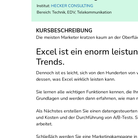
Institut:
HECKER CONSULTING
Bereich:
Technik, EDV, Telekommunikation
KURSBESCHREIBUNG
Die meisten Marketer kratzen kaum an der Oberfläc
Excel ist ein enorm leist
Trends.
Dennoch ist es leicht, sich von den Hunderten von
dessen, was Excel wirklich leisten kann.
Sie lernen alle wichtigen Funktionen kennen, die Ih
Grundlagen und werden dann erfahrnen, wie man mi
Als Nächstes erstellen Sie einen datengesteuerten
und Kosten und der Durchführung von A/B-Tests. S
arbeitet.
Schließlich werden Sie eine Marketingkampagne in M