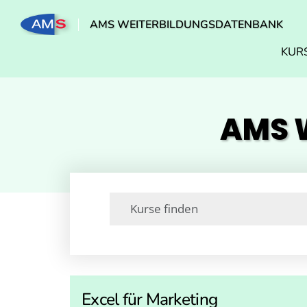
AMS WEITERBILDUNGSDATENBANK
KUR
AMS W
Excel für Marketing