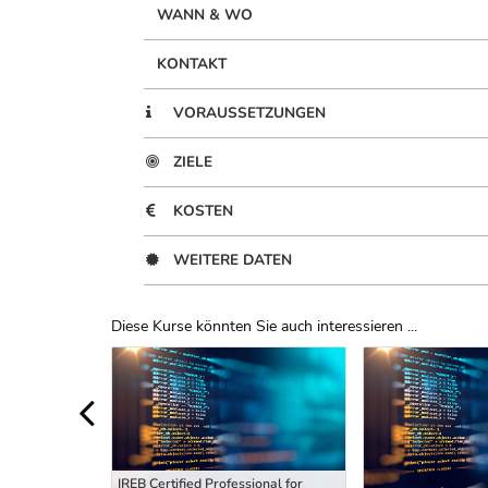
WANN & WO
KONTAKT
VORAUSSETZUNGEN
ZIELE
KOSTEN
WEITERE DATEN
Diese Kurse könnten Sie auch interessieren ...
Uber Weiterbildungsvorschläge
IREB Certified Professional for