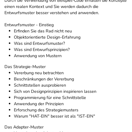
Durch die Verwendung von Beispiel-Code erhalten die Konzepte
einen realen Kontext und Sie werden dadurch die
Entwurfsmuster besser verstehen und anwenden.
Entwurfsmuster - Einstieg
Erfinden Sie das Rad nicht neu
Objektorientierte Design-Erfahrung
Was sind Entwurfsmuster?
Was sind Entwurfsprinzipien?
Anwendung von Mustern
Das Strategie-Muster
Vererbung neu betrachten
Beschränkungen der Vererbung
Schnittstellen ausprobieren
Sich von Designprinzipien inspirieren lassen
Programmierung für eine Schnittstelle
Anwendung der Prinzipien
Erforschung des Strategiemusters
Warum "HAT-EIN" besser ist als "IST-EIN"
Das Adapter-Muster