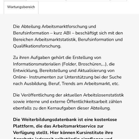
Wartungsbereich
Die Abteilung Arbeitsmarktforschung und
Berufsinformation – kurz ABI – beschäftigt sich mit den
Bereichen Arbeitsmarktstatistik, Berufsinformation und
Qualifikationsforschung.
Zu ihren Aufgaben gehört die Erstellung von
Informationsmaterialien (Folder, Broschüren,…), die
Entwicklung, Bereitstellung und Aktualisierung von
Online- Instrumenten zur Unterstützung bei der Suche
nach Ausbildung, Beruf, Trends am Arbeitsmarkt, etc.
Die Veröffentlichung der aktuellen Arbeitslosenstatistik
sowie interne und externe Öffentlichkeitsarbeit zählen
ebenfalls zu den Kernaufgaben dieser Abteilung.
Die Weiterbildungsdatenbank ist eine kostenlose
Plattform, die das Arbeitsmarktservice zur
Verfügung stellt. Hier können Kursinstitute ihre
Angebote jederzeit selbständig einpflegen und