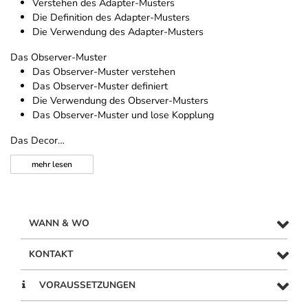
Verstehen des Adapter-Musters
Die Definition des Adapter-Musters
Die Verwendung des Adapter-Musters
Das Observer-Muster
Das Observer-Muster verstehen
Das Observer-Muster definiert
Die Verwendung des Observer-Musters
Das Observer-Muster und lose Kopplung
Das Decor…
mehr
lesen
WANN & WO
KONTAKT
VORAUSSETZUNGEN