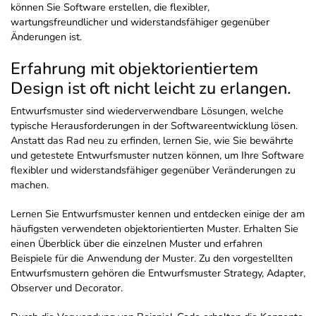
können Sie Software erstellen, die flexibler,
wartungsfreundlicher und widerstandsfähiger gegenüber
Änderungen ist.
Erfahrung mit objektorientiertem
Design ist oft nicht leicht zu erlangen.
Entwurfsmuster sind wiederverwendbare Lösungen, welche
typische Herausforderungen in der Softwareentwicklung lösen.
Anstatt das Rad neu zu erfinden, lernen Sie, wie Sie bewährte
und getestete Entwurfsmuster nutzen können, um Ihre Software
flexibler und widerstandsfähiger gegenüber Veränderungen zu
machen.
Lernen Sie Entwurfsmuster kennen und entdecken einige der am
häufigsten verwendeten objektorientierten Muster. Erhalten Sie
einen Überblick über die einzelnen Muster und erfahren
Beispiele für die Anwendung der Muster. Zu den vorgestellten
Entwurfsmustern gehören die Entwurfsmuster Strategy, Adapter,
Observer und Decorator.