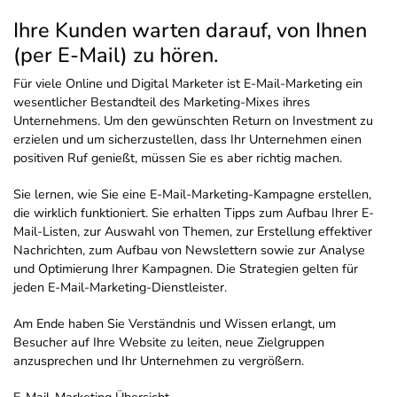
Ihre Kunden warten darauf, von Ihnen
(per E-Mail) zu hören.
Für viele Online und Digital Marketer ist E-Mail-Marketing ein
wesentlicher Bestandteil des Marketing-Mixes ihres
Unternehmens. Um den gewünschten Return on Investment zu
erzielen und um sicherzustellen, dass Ihr Unternehmen einen
positiven Ruf genießt, müssen Sie es aber richtig machen.
Sie lernen, wie Sie eine E-Mail-Marketing-Kampagne erstellen,
die wirklich funktioniert. Sie erhalten Tipps zum Aufbau Ihrer E-
Mail-Listen, zur Auswahl von Themen, zur Erstellung effektiver
Nachrichten, zum Aufbau von Newslettern sowie zur Analyse
und Optimierung Ihrer Kampagnen. Die Strategien gelten für
jeden E-Mail-Marketing-Dienstleister.
Am Ende haben Sie Verständnis und Wissen erlangt, um
Besucher auf Ihre Website zu leiten, neue Zielgruppen
anzusprechen und Ihr Unternehmen zu vergrößern.