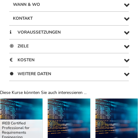
WANN & WO
KONTAKT
VORAUSSETZUNGEN
ZIELE
KOSTEN
WEITERE DATEN
Diese Kurse könnten Sie auch interessieren ...
Uber Weiterbildungsvorschläge
IREB Certified
Professional for
Requirements
Engineering