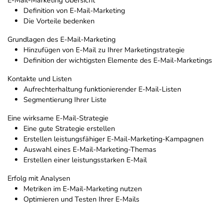
E-Mail-Marketing Übersicht
Definition von E-Mail-Marketing
Die Vorteile bedenken
Grundlagen des E-Mail-Marketing
Hinzufügen von E-Mail zu Ihrer Marketingstrategie
Definition der wichtigsten Elemente des E-Mail-Marketings
Kontakte und Listen
Aufrechterhaltung funktionierender E-Mail-Listen
Segmentierung Ihrer Liste
Eine wirksame E-Mail-Strategie
Eine gute Strategie erstellen
Erstellen leistungsfähiger E-Mail-Marketing-Kampagnen
Auswahl eines E-Mail-Marketing-Themas
Erstellen einer leistungsstarken E-Mail
Erfolg mit Analysen
Metriken im E-Mail-Marketing nutzen
Optimieren und Testen Ihrer E-Mails