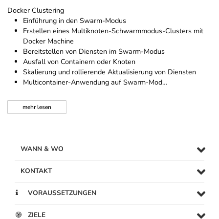
Docker Clustering
Einführung in den Swarm-Modus
Erstellen eines Multiknoten-Schwarmmodus-Clusters mit
Docker Machine
Bereitstellen von Diensten im Swarm-Modus
Ausfall von Containern oder Knoten
Skalierung und rollierende Aktualisierung von Diensten
Multicontainer-Anwendung auf Swarm-Mod…
mehr
lesen
WANN & WO
KONTAKT
VORAUSSETZUNGEN
ZIELE