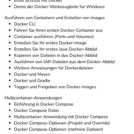
Erste Schritte mit Docker
Demo der Docker-Werkzeugkiste für Windows
Ausführen von Containern und Erstellen von Images
Docker CLI
Führen Sie Ihren ersten Docker-Container aus
Container ausführen (Ports und Volumes)
Erstellen Sie Ihr erstes Docker-Image
Erstellen Sie Ihr erstes Java-Docker-Abbild
Kopieren von Dateien in das Docker-Abbild
Ausführen von JAR-Dateien aus dem Docker-Abbild
Weitere Anweisungen für Dockerdateien
Docker und Maven
Docker und Gradle
Taggen und Freigeben von Docker-Images
Multicontainer-Anwendungen
Einführung in Docker Compose
Docker Compose Datei
Multicontainer-Anwendung mit Docker Compose
Docker Compose-Optionen (Projekt und Override)
Docker Compose-Optionen (mehrere Dateien)