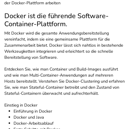
der Docker-Plattform arbeiten
Docker ist die führende Software-
Container-Plattform.
Mit Docker wird die gesamte Anwendungsbereitstellung
vereinfacht, indem sie eine gemeinsame Plattform für die
Zusammenarbeit bietet. Docker lässt sich nahtlos in bestehende
Werkzeugketten integrieren und erleichtert so die schnelle
Bereitstellung von Software.
Entdecken Sie, wie man Container und Build-Images ausführt
und wie man Multi-Container-Anwendungen auf mehreren
Hosts bereitstellt. Verstehen Sie Docker-Clustering und erfahren
Sie, wie man Stateful-Container betreibt und den Zustand von
Stateful-Containern überwacht und aufrechterhält.
Einstieg in Docker
Einführung in Docker
Docker und Java
Docker-Arbeitsablauf