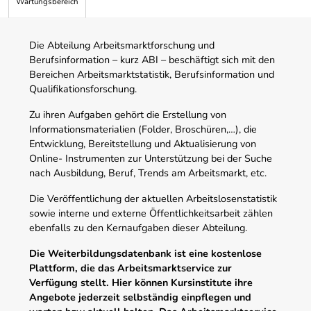
Wartungsbereich
Die Abteilung Arbeitsmarktforschung und
Berufsinformation – kurz ABI – beschäftigt sich mit den
Bereichen Arbeitsmarktstatistik, Berufsinformation und
Qualifikationsforschung.
Zu ihren Aufgaben gehört die Erstellung von
Informationsmaterialien (Folder, Broschüren,…), die
Entwicklung, Bereitstellung und Aktualisierung von
Online- Instrumenten zur Unterstützung bei der Suche
nach Ausbildung, Beruf, Trends am Arbeitsmarkt, etc.
Die Veröffentlichung der aktuellen Arbeitslosenstatistik
sowie interne und externe Öffentlichkeitsarbeit zählen
ebenfalls zu den Kernaufgaben dieser Abteilung.
Die Weiterbildungsdatenbank ist eine kostenlose
Plattform, die das Arbeitsmarktservice zur
Verfügung stellt. Hier können Kursinstitute ihre
Angebote jederzeit selbständig einpflegen und