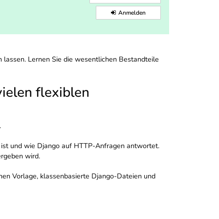
Anmelden
lassen. Lernen Sie die wesentlichen Bestandteile
ielen flexiblen
.
ist und wie Django auf HTTP-Anfragen antwortet.
ergeben wird.
hen Vorlage, klassenbasierte Django-Dateien und