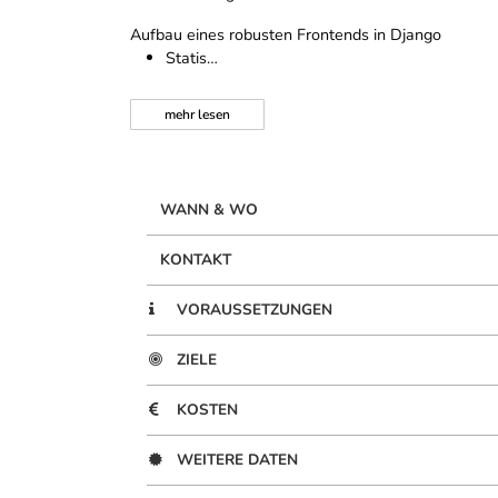
Aufbau eines robusten Frontends in Django
Statis…
mehr
lesen
WANN & WO
KONTAKT
VORAUSSETZUNGEN
ZIELE
KOSTEN
WEITERE DATEN