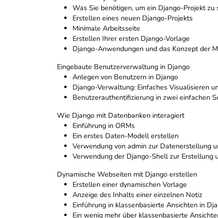
Was Sie benötigen, um ein Django-Projekt zu 
Erstellen eines neuen Django-Projekts
Minimale Arbeitsseite
Erstellen Ihrer ersten Django-Vorlage
Django-Anwendungen und das Konzept der Mo
Eingebaute Benutzerverwaltung in Django
Anlegen von Benutzern in Django
Django-Verwaltung: Einfaches Visualisieren u
Benutzerauthentifizierung in zwei einfachen S
Wie Django mit Datenbanken interagiert
Einführung in ORMs
Ein erstes Daten-Modell erstellen
Verwendung von admin zur Datenerstellung u
Verwendung der Django-Shell zur Erstellung 
Dynamische Webseiten mit Django erstellen
Erstellen einer dynamischen Vorlage
Anzeige des Inhalts einer einzelnen Notiz
Einführung in klassenbasierte Ansichten in Dj
Ein wenig mehr über klassenbasierte Ansichte