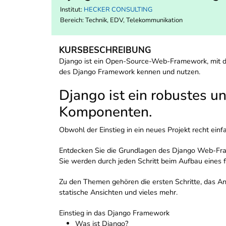
Institut:
HECKER CONSULTING
Bereich:
Technik, EDV, Telekommunikation
KURSBESCHREIBUNG
Django ist ein Open-Source-Web-Framework, mit d
des Django Framework kennen und nutzen.
Django ist ein robustes u
Komponenten.
Obwohl der Einstieg in ein neues Projekt recht ein
Entdecken Sie die Grundlagen des Django Web-Fra
Sie werden durch jeden Schritt beim Aufbau eines 
Zu den Themen gehören die ersten Schritte, das A
statische Ansichten und vieles mehr.
Einstieg in das Django Framework
Was ist Django?