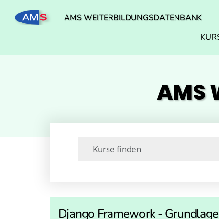
AMS WEITERBILDUNGSDATENBANK
KUR
AMS W
Django Framework - Grundlage