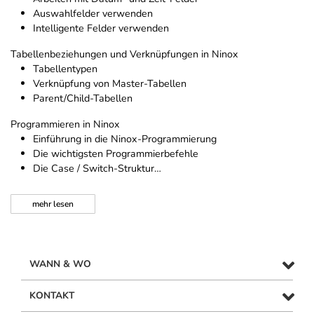
Auswahlfelder verwenden
Intelligente Felder verwenden
Tabellenbeziehungen und Verknüpfungen in Ninox
Tabellentypen
Verknüpfung von Master-Tabellen
Parent/Child-Tabellen
Programmieren in Ninox
Einführung in die Ninox-Programmierung
Die wichtigsten Programmierbefehle
Die Case / Switch-Struktur…
mehr
lesen
WANN & WO
KONTAKT