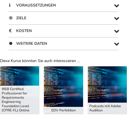
VORAUSSETZUNGEN
ZIELE
KOSTEN
WEITERE DATEN
Diese Kurse könnten Sie auch interessieren ...
Uber Weiterbildungsvorschläge
IREB Certified
Professional for
Requirements
Engineering
Foundation Level
Podcasts mit Adobe
(CPRE-FL) Online
EDV Perfektion
Audition