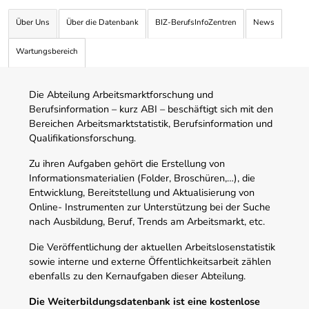
Über Uns
Über die Datenbank
BIZ-BerufsInfoZentren
News
Wartungsbereich
Die Abteilung Arbeitsmarktforschung und
Berufsinformation – kurz ABI – beschäftigt sich mit den
Bereichen Arbeitsmarktstatistik, Berufsinformation und
Qualifikationsforschung.
Zu ihren Aufgaben gehört die Erstellung von
Informationsmaterialien (Folder, Broschüren,…), die
Entwicklung, Bereitstellung und Aktualisierung von
Online- Instrumenten zur Unterstützung bei der Suche
nach Ausbildung, Beruf, Trends am Arbeitsmarkt, etc.
Die Veröffentlichung der aktuellen Arbeitslosenstatistik
sowie interne und externe Öffentlichkeitsarbeit zählen
ebenfalls zu den Kernaufgaben dieser Abteilung.
Die Weiterbildungsdatenbank ist eine kostenlose