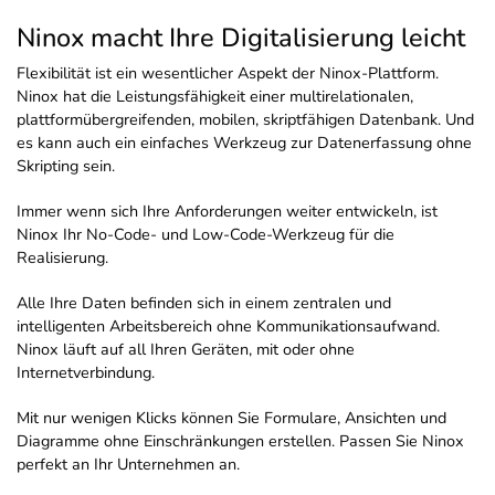
Ninox macht Ihre Digitalisierung leicht
Flexibilität ist ein wesentlicher Aspekt der Ninox-Plattform.
Ninox hat die Leistungsfähigkeit einer multirelationalen,
plattformübergreifenden, mobilen, skriptfähigen Datenbank. Und
es kann auch ein einfaches Werkzeug zur Datenerfassung ohne
Skripting sein.
Immer wenn sich Ihre Anforderungen weiter entwickeln, ist
Ninox Ihr No-Code- und Low-Code-Werkzeug für die
Realisierung.
Alle Ihre Daten befinden sich in einem zentralen und
intelligenten Arbeitsbereich ohne Kommunikationsaufwand.
Ninox läuft auf all Ihren Geräten, mit oder ohne
Internetverbindung.
Mit nur wenigen Klicks können Sie Formulare, Ansichten und
Diagramme ohne Einschränkungen erstellen. Passen Sie Ninox
perfekt an Ihr Unternehmen an.