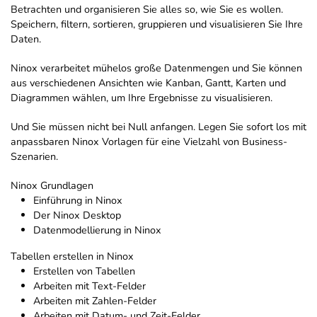
Betrachten und organisieren Sie alles so, wie Sie es wollen.
Speichern, filtern, sortieren, gruppieren und visualisieren Sie Ihre
Daten.
Ninox verarbeitet mühelos große Datenmengen und Sie können
aus verschiedenen Ansichten wie Kanban, Gantt, Karten und
Diagrammen wählen, um Ihre Ergebnisse zu visualisieren.
Und Sie müssen nicht bei Null anfangen. Legen Sie sofort los mit
anpassbaren Ninox Vorlagen für eine Vielzahl von Business-
Szenarien.
Ninox Grundlagen
Einführung in Ninox
Der Ninox Desktop
Datenmodellierung in Ninox
Tabellen erstellen in Ninox
Erstellen von Tabellen
Arbeiten mit Text-Felder
Arbeiten mit Zahlen-Felder
Arbeiten mit Datum- und Zeit-Felder