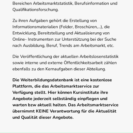
Bereichen Arbeitsmarktstatistik, Berufsinformation und
Qualifikationsforschung.
Zu ihren Aufgaben gehört die Erstellung von
Informationsmaterialien (Folder, Broschüren,…), die
Entwicklung, Bereitstellung und Aktualisierung von
Online- Instrumenten zur Unterstützung bei der Suche
nach Ausbildung, Beruf, Trends am Arbeitsmarkt, etc.
Die Veröffentlichung der aktuellen Arbeitslosenstatistik
sowie interne und externe Öffentlichkeitsarbeit zählen
ebenfalls zu den Kernaufgaben dieser Abteilung.
Die Weiterbildungsdatenbank ist eine kostenlose
Plattform, die das Arbeitsmarktservice zur
Verfügung stellt. Hier können Kursinstitute ihre
Angebote jederzeit selbständig einpflegen und
warten bzw aktuell halten. Das Arbeitsmarktservice
übernimmt KEINE Verantwortung für die Aktualität
und Qualität dieser Angebote.