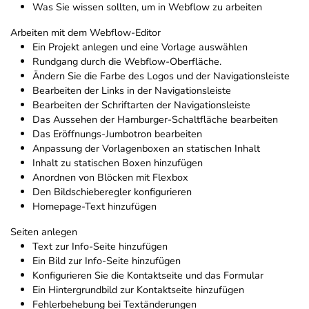
Was Sie wissen sollten, um in Webflow zu arbeiten
Arbeiten mit dem Webflow-Editor
Ein Projekt anlegen und eine Vorlage auswählen
Rundgang durch die Webflow-Oberfläche.
Ändern Sie die Farbe des Logos und der Navigationsleiste
Bearbeiten der Links in der Navigationsleiste
Bearbeiten der Schriftarten der Navigationsleiste
Das Aussehen der Hamburger-Schaltfläche bearbeiten
Das Eröffnungs-Jumbotron bearbeiten
Anpassung der Vorlagenboxen an statischen Inhalt
Inhalt zu statischen Boxen hinzufügen
Anordnen von Blöcken mit Flexbox
Den Bildschieberegler konfigurieren
Homepage-Text hinzufügen
Seiten anlegen
Text zur Info-Seite hinzufügen
Ein Bild zur Info-Seite hinzufügen
Konfigurieren Sie die Kontaktseite und das Formular
Ein Hintergrundbild zur Kontaktseite hinzufügen
Fehlerbehebung bei Textänderungen