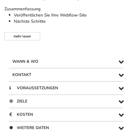
Zusammenfassung
Veröffentlichen Sie Ihre Webflow-Site
Nächste Schritte
mehr
lesen
WANN & WO
KONTAKT
VORAUSSETZUNGEN
ZIELE
KOSTEN
WEITERE DATEN