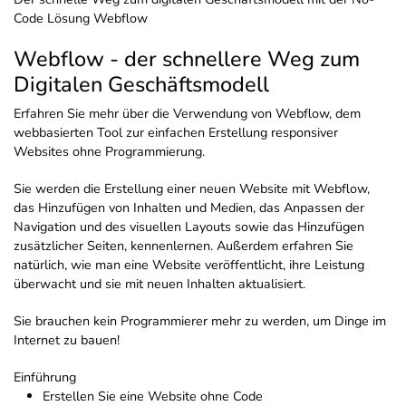
Code Lösung Webflow
Webflow - der schnellere Weg zum
Digitalen Geschäftsmodell
Erfahren Sie mehr über die Verwendung von Webflow, dem
webbasierten Tool zur einfachen Erstellung responsiver
Websites ohne Programmierung.
Sie werden die Erstellung einer neuen Website mit Webflow,
das Hinzufügen von Inhalten und Medien, das Anpassen der
Navigation und des visuellen Layouts sowie das Hinzufügen
zusätzlicher Seiten, kennenlernen. Außerdem erfahren Sie
natürlich, wie man eine Website veröffentlicht, ihre Leistung
überwacht und sie mit neuen Inhalten aktualisiert.
Sie brauchen kein Programmierer mehr zu werden, um Dinge im
Internet zu bauen!
Einführung
Erstellen Sie eine Website ohne Code