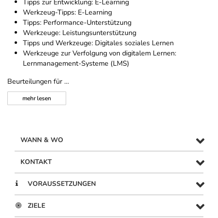
Tipps zur Entwicklung: E-Learning
Werkzeug-Tipps: E-Learning
Tipps: Performance-Unterstützung
Werkzeuge: Leistungsunterstützung
Tipps und Werkzeuge: Digitales soziales Lernen
Werkzeuge zur Verfolgung von digitalem Lernen:
Lernmanagement-Systeme (LMS)
Beurteilungen für …
mehr
lesen
WANN & WO
KONTAKT
VORAUSSETZUNGEN
ZIELE