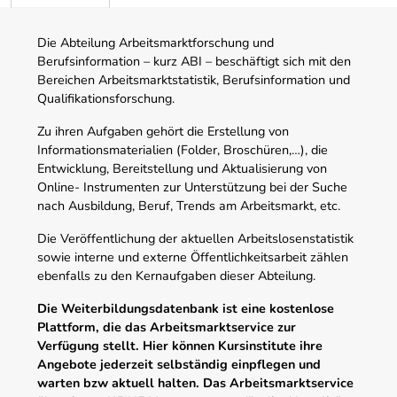
Die Abteilung Arbeitsmarktforschung und
Berufsinformation – kurz ABI – beschäftigt sich mit den
Bereichen Arbeitsmarktstatistik, Berufsinformation und
Qualifikationsforschung.
Zu ihren Aufgaben gehört die Erstellung von
Informationsmaterialien (Folder, Broschüren,…), die
Entwicklung, Bereitstellung und Aktualisierung von
Online- Instrumenten zur Unterstützung bei der Suche
nach Ausbildung, Beruf, Trends am Arbeitsmarkt, etc.
Die Veröffentlichung der aktuellen Arbeitslosenstatistik
sowie interne und externe Öffentlichkeitsarbeit zählen
ebenfalls zu den Kernaufgaben dieser Abteilung.
Die Weiterbildungsdatenbank ist eine kostenlose
Plattform, die das Arbeitsmarktservice zur
Verfügung stellt. Hier können Kursinstitute ihre
Angebote jederzeit selbständig einpflegen und
warten bzw aktuell halten. Das Arbeitsmarktservice