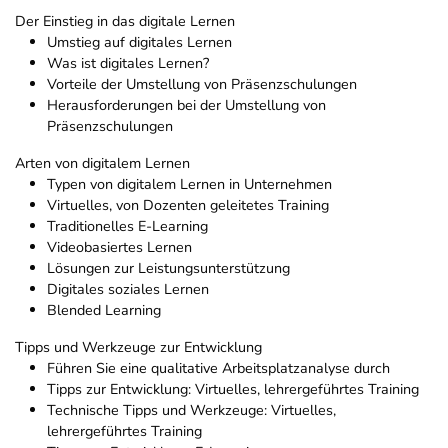
Der Einstieg in das digitale Lernen
Umstieg auf digitales Lernen
Was ist digitales Lernen?
Vorteile der Umstellung von Präsenzschulungen
Herausforderungen bei der Umstellung von
Präsenzschulungen
Arten von digitalem Lernen
Typen von digitalem Lernen in Unternehmen
Virtuelles, von Dozenten geleitetes Training
Traditionelles E-Learning
Videobasiertes Lernen
Lösungen zur Leistungsunterstützung
Digitales soziales Lernen
Blended Learning
Tipps und Werkzeuge zur Entwicklung
Führen Sie eine qualitative Arbeitsplatzanalyse durch
Tipps zur Entwicklung: Virtuelles, lehrergeführtes Training
Technische Tipps und Werkzeuge: Virtuelles,
lehrergeführtes Training