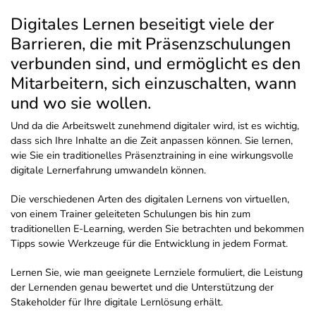
Digitales Lernen beseitigt viele der
Barrieren, die mit Präsenzschulungen
verbunden sind, und ermöglicht es den
Mitarbeitern, sich einzuschalten, wann
und wo sie wollen.
Und da die Arbeitswelt zunehmend digitaler wird, ist es wichtig,
dass sich Ihre Inhalte an die Zeit anpassen können. Sie lernen,
wie Sie ein traditionelles Präsenztraining in eine wirkungsvolle
digitale Lernerfahrung umwandeln können.
Die verschiedenen Arten des digitalen Lernens von virtuellen,
von einem Trainer geleiteten Schulungen bis hin zum
traditionellen E-Learning, werden Sie betrachten und bekommen
Tipps sowie Werkzeuge für die Entwicklung in jedem Format.
Lernen Sie, wie man geeignete Lernziele formuliert, die Leistung
der Lernenden genau bewertet und die Unterstützung der
Stakeholder für Ihre digitale Lernlösung erhält.