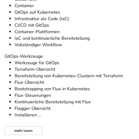
Container
GitOps auf Kubernetes
Infrastruktur als Code (IaC)
CI/CD mit GitOps
Container-Plattformen
IaC und kontinuierliche Bereitstellung
Vollständiger Workflow
GitOps-Werkzeuge
Werkzeuge für GitOps
Terraform-Übersicht
Bereitstellung von Kubernetes-Clustern mit Terraform
Flux-Übersicht
Bootstrapping von Flux in Kubernetes
Flux-Steuerungen
Kontinuierliche Bereitstellung mit Flux
Flagger-Übersicht
Installieren …
mehr
lesen