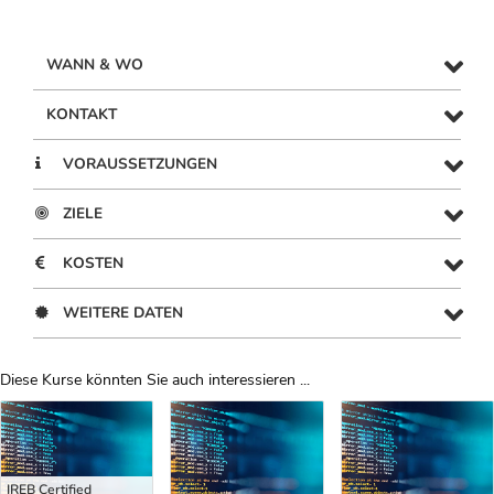
WANN & WO
KONTAKT
VORAUSSETZUNGEN
ZIELE
KOSTEN
WEITERE DATEN
Diese Kurse könnten Sie auch interessieren ...
Uber Weiterbildungsvorschläge
IREB Certified