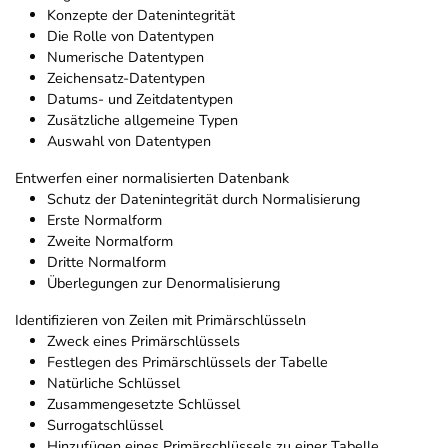
Konzepte der Datenintegrität
Die Rolle von Datentypen
Numerische Datentypen
Zeichensatz-Datentypen
Datums- und Zeitdatentypen
Zusätzliche allgemeine Typen
Auswahl von Datentypen
Entwerfen einer normalisierten Datenbank
Schutz der Datenintegrität durch Normalisierung
Erste Normalform
Zweite Normalform
Dritte Normalform
Überlegungen zur Denormalisierung
Identifizieren von Zeilen mit Primärschlüsseln
Zweck eines Primärschlüssels
Festlegen des Primärschlüssels der Tabelle
Natürliche Schlüssel
Zusammengesetzte Schlüssel
Surrogatschlüssel
Hinzufügen eines Primärschlüssels zu einer Tabelle