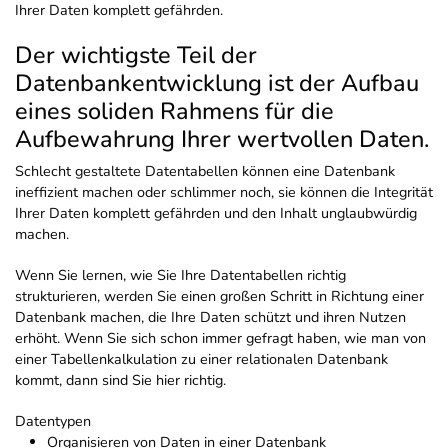
Ihrer Daten komplett gefährden.
Der wichtigste Teil der
Datenbankentwicklung ist der Aufbau
eines soliden Rahmens für die
Aufbewahrung Ihrer wertvollen Daten.
Schlecht gestaltete Datentabellen können eine Datenbank
ineffizient machen oder schlimmer noch, sie können die Integrität
Ihrer Daten komplett gefährden und den Inhalt unglaubwürdig
machen.
Wenn Sie lernen, wie Sie Ihre Datentabellen richtig
strukturieren, werden Sie einen großen Schritt in Richtung einer
Datenbank machen, die Ihre Daten schützt und ihren Nutzen
erhöht. Wenn Sie sich schon immer gefragt haben, wie man von
einer Tabellenkalkulation zu einer relationalen Datenbank
kommt, dann sind Sie hier richtig.
Datentypen
Organisieren von Daten in einer Datenbank