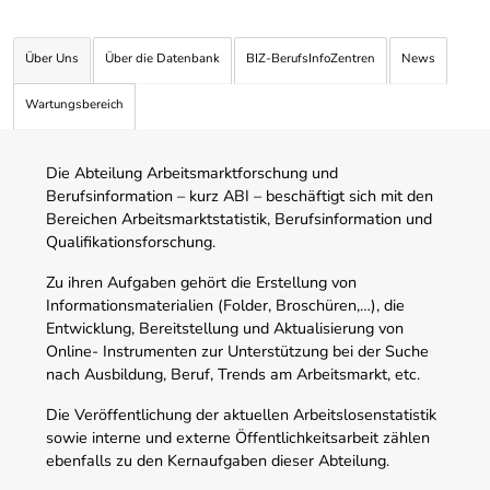
Über Uns
Über die Datenbank
BIZ-BerufsInfoZentren
News
Wartungsbereich
Die Abteilung Arbeitsmarktforschung und
Berufsinformation – kurz ABI – beschäftigt sich mit den
Bereichen Arbeitsmarktstatistik, Berufsinformation und
Qualifikationsforschung.
Zu ihren Aufgaben gehört die Erstellung von
Informationsmaterialien (Folder, Broschüren,…), die
Entwicklung, Bereitstellung und Aktualisierung von
Online- Instrumenten zur Unterstützung bei der Suche
nach Ausbildung, Beruf, Trends am Arbeitsmarkt, etc.
Die Veröffentlichung der aktuellen Arbeitslosenstatistik
sowie interne und externe Öffentlichkeitsarbeit zählen
ebenfalls zu den Kernaufgaben dieser Abteilung.