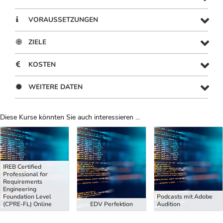
VORAUSSETZUNGEN
ZIELE
KOSTEN
WEITERE DATEN
Diese Kurse könnten Sie auch interessieren ...
Uber Weiterbildungsvorschläge
IREB Certified
Professional for
Requirements
Engineering
Foundation Level
Podcasts mit Adobe
(CPRE-FL) Online
EDV Perfektion
Audition