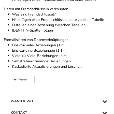
Daten mit Fremdschlüsseln verknüpfen
Was sind Fremdschlüssel?
Hinzufügen einer Fremdschlüsselspalte zu einer Tabelle
Erstellen einer Beziehung zwischen Tabellen
IDENTITY-Spaltenfolgen
Formalisieren von Datenverknüpfungen
Eins-zu-viele-Beziehungen (1:n)
Eins-zu-eins-Beziehungen (1:1)
Viele-zu-Viele-Beziehungen (n:m)
Selbstreferenzierende Beziehungen
Kaskadierte Aktualisierungen und Löschu…
mehr
lesen
WANN & WO
KONTAKT