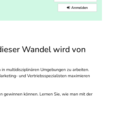
Anmelden
 dieser Wandel wird von
in multidisziplinären Umgebungen zu arbeiten.
arketing- und Vertriebsspezialisten maximieren
zen gewinnen können. Lernen Sie, wie man mit der