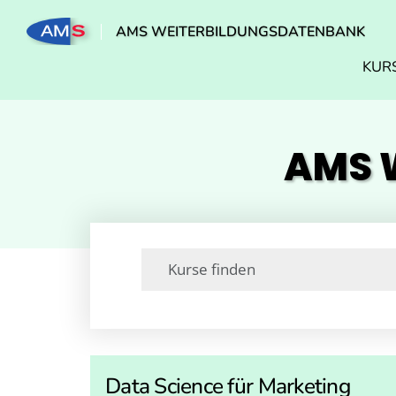
AMS WEITERBILDUNGSDATENBANK
KUR
AMS W
Data Science für Marketing