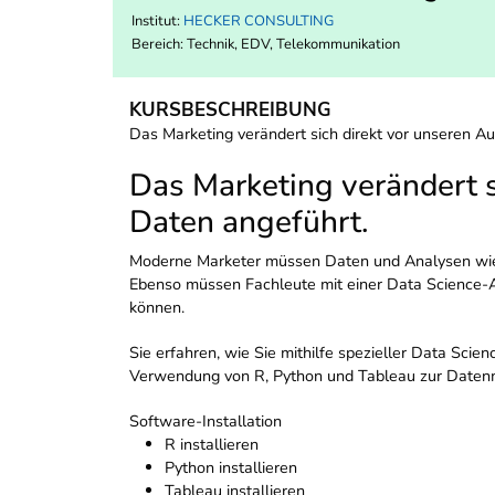
Institut:
HECKER CONSULTING
Bereich:
Technik, EDV, Telekommunikation
KURSBESCHREIBUNG
Das Marketing verändert sich direkt vor unseren A
Das Marketing verändert s
Daten angeführt.
Moderne Marketer müssen Daten und Analysen wie n
Ebenso müssen Fachleute mit einer Data Science-Au
können.
Sie erfahren, wie Sie mithilfe spezieller Data Sc
Verwendung von R, Python und Tableau zur Datenm
Software-Installation
R installieren
Python installieren
Tableau installieren