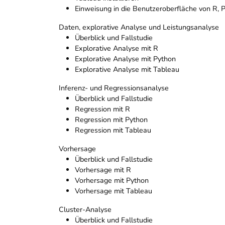
Einweisung in die Benutzeroberfläche von R, 
Daten, explorative Analyse und Leistungsanalyse
Überblick und Fallstudie
Explorative Analyse mit R
Explorative Analyse mit Python
Explorative Analyse mit Tableau
Inferenz- und Regressionsanalyse
Überblick und Fallstudie
Regression mit R
Regression mit Python
Regression mit Tableau
Vorhersage
Überblick und Fallstudie
Vorhersage mit R
Vorhersage mit Python
Vorhersage mit Tableau
Cluster-Analyse
Überblick und Fallstudie