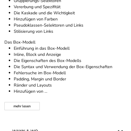
Gruppierungs-Selektoren
Vererbung und Spezifität
Die Kaskade und die Wichtigkeit
Hinzufügen von Farben
Pseudoklassen-Selektoren und Links
Stilisierung von Links
Das Box-Modell
Einführung in das Box-Modell
Inline, Block und Anzeige
Die Eigenschaften des Box-Modells
Die Syntax und Verwendung der Box-Eigenschaften
Fehlersuche im Box-Modell
Padding, Margin und Border
Ränder und Layouts
Hinzufügen von …
mehr
lesen