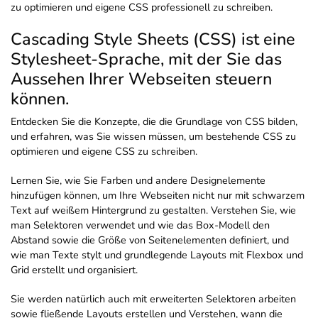
zu optimieren und eigene CSS professionell zu schreiben.
Cascading Style Sheets (CSS) ist eine
Stylesheet-Sprache, mit der Sie das
Aussehen Ihrer Webseiten steuern
können.
Entdecken Sie die Konzepte, die die Grundlage von CSS bilden,
und erfahren, was Sie wissen müssen, um bestehende CSS zu
optimieren und eigene CSS zu schreiben.
Lernen Sie, wie Sie Farben und andere Designelemente
hinzufügen können, um Ihre Webseiten nicht nur mit schwarzem
Text auf weißem Hintergrund zu gestalten. Verstehen Sie, wie
man Selektoren verwendet und wie das Box-Modell den
Abstand sowie die Größe von Seitenelementen definiert, und
wie man Texte stylt und grundlegende Layouts mit Flexbox und
Grid erstellt und organisiert.
Sie werden natürlich auch mit erweiterten Selektoren arbeiten
sowie fließende Layouts erstellen und Verstehen, wann die