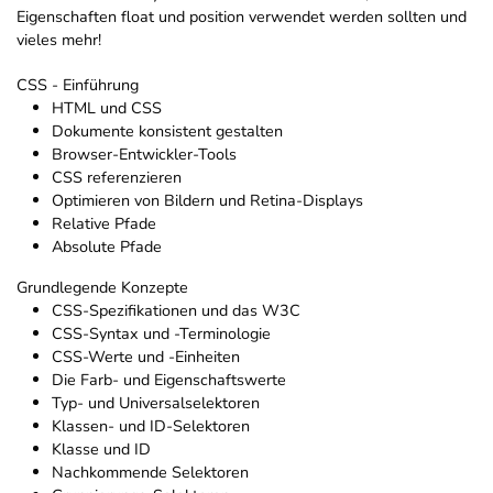
Eigenschaften float und position verwendet werden sollten und
vieles mehr!
CSS - Einführung
HTML und CSS
Dokumente konsistent gestalten
Browser-Entwickler-Tools
CSS referenzieren
Optimieren von Bildern und Retina-Displays
Relative Pfade
Absolute Pfade
Grundlegende Konzepte
CSS-Spezifikationen und das W3C
CSS-Syntax und -Terminologie
CSS-Werte und -Einheiten
Die Farb- und Eigenschaftswerte
Typ- und Universalselektoren
Klassen- und ID-Selektoren
Klasse und ID
Nachkommende Selektoren