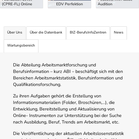
(CPRE-FL) Online
EDV Perfektion
Audition
Über Uns
Über die Datenbank
BIZ-BerufsInfoZentren
News
Wartungsbereich
Die Abteilung Arbeitsmarktforschung und
Berufsinformation – kurz ABI – beschäftigt sich mit den
Bereichen Arbeitsmarktstatistik, Berufsinformation und
Qualifikationsforschung.
Zu ihren Aufgaben gehört die Erstellung von
Informationsmaterialien (Folder, Broschüren,…), die
Entwicklung, Bereitstellung und Aktualisierung von
Online- Instrumenten zur Unterstützung bei der Suche
nach Ausbildung, Beruf, Trends am Arbeitsmarkt, etc.
Die Veröffentlichung der aktuellen Arbeitslosenstatistik