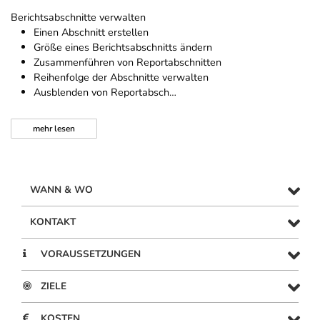
Berichtsabschnitte verwalten
Einen Abschnitt erstellen
Größe eines Berichtsabschnitts ändern
Zusammenführen von Reportabschnitten
Reihenfolge der Abschnitte verwalten
Ausblenden von Reportabsch…
mehr
lesen
WANN & WO
KONTAKT
VORAUSSETZUNGEN
ZIELE
KOSTEN