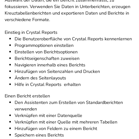
Auswahl der Daten, die ein Bericht zusammenfasst, zu
fokussieren. Verwenden Sie Daten in Unterberichten, erzeugen
Kreuztabellenberichten und exportieren Daten und Berichte in
verschiedene Formate.
Einstieg in Crystal Reports
Die Benutzeroberfläche von Crystal Reports kennenlernen
Programmoptionen einstellen
Einstellen von Berichtsoptionen
Berichtseigenschaften zuweisen
Navigieren innerhalb eines Berichts
Hinzufügen von Seitenzahlen und Drucken
Ändern des Seitenlayouts
Hilfe in Crystal Reports erhalten
Einen Bericht erstellen
Den Assistenten zum Erstellen von Standardberichten
verwenden
Verknüpfen mit einer Datenquelle
Verknüpfen mit einer Quelle mit mehreren Tabellen
Hinzufügen von Feldern zu einem Bericht
Speichern eines Berichts