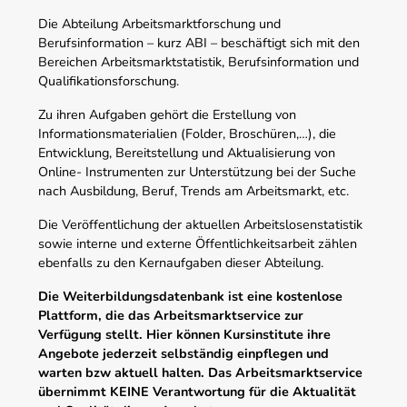
Die Abteilung Arbeitsmarktforschung und
Berufsinformation – kurz ABI – beschäftigt sich mit den
Bereichen Arbeitsmarktstatistik, Berufsinformation und
Qualifikationsforschung.
Zu ihren Aufgaben gehört die Erstellung von
Informationsmaterialien (Folder, Broschüren,…), die
Entwicklung, Bereitstellung und Aktualisierung von
Online- Instrumenten zur Unterstützung bei der Suche
nach Ausbildung, Beruf, Trends am Arbeitsmarkt, etc.
Die Veröffentlichung der aktuellen Arbeitslosenstatistik
sowie interne und externe Öffentlichkeitsarbeit zählen
ebenfalls zu den Kernaufgaben dieser Abteilung.
Die Weiterbildungsdatenbank ist eine kostenlose
Plattform, die das Arbeitsmarktservice zur
Verfügung stellt. Hier können Kursinstitute ihre
Angebote jederzeit selbständig einpflegen und
warten bzw aktuell halten. Das Arbeitsmarktservice
übernimmt KEINE Verantwortung für die Aktualität