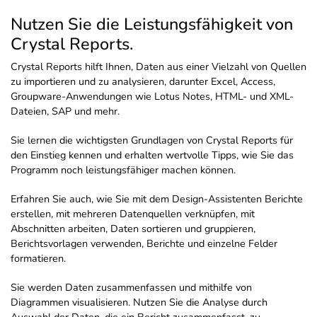
Nutzen Sie die Leistungsfähigkeit von
Crystal Reports.
Crystal Reports hilft Ihnen, Daten aus einer Vielzahl von Quellen
zu importieren und zu analysieren, darunter Excel, Access,
Groupware-Anwendungen wie Lotus Notes, HTML- und XML-
Dateien, SAP und mehr.
Sie lernen die wichtigsten Grundlagen von Crystal Reports für
den Einstieg kennen und erhalten wertvolle Tipps, wie Sie das
Programm noch leistungsfähiger machen können.
Erfahren Sie auch, wie Sie mit dem Design-Assistenten Berichte
erstellen, mit mehreren Datenquellen verknüpfen, mit
Abschnitten arbeiten, Daten sortieren und gruppieren,
Berichtsvorlagen verwenden, Berichte und einzelne Felder
formatieren.
Sie werden Daten zusammenfassen und mithilfe von
Diagrammen visualisieren. Nutzen Sie die Analyse durch