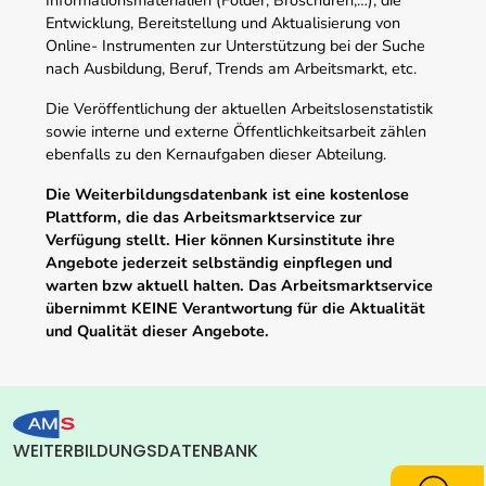
Entwicklung, Bereitstellung und Aktualisierung von
Online- Instrumenten zur Unterstützung bei der Suche
nach Ausbildung, Beruf, Trends am Arbeitsmarkt, etc.
Die Veröffentlichung der aktuellen Arbeitslosenstatistik
sowie interne und externe Öffentlichkeitsarbeit zählen
ebenfalls zu den Kernaufgaben dieser Abteilung.
Die Weiterbildungsdatenbank ist eine kostenlose
Plattform, die das Arbeitsmarktservice zur
Verfügung stellt. Hier können Kursinstitute ihre
Angebote jederzeit selbständig einpflegen und
warten bzw aktuell halten. Das Arbeitsmarktservice
übernimmt KEINE Verantwortung für die Aktualität
und Qualität dieser Angebote.
WEITERBILDUNGSDATENBANK