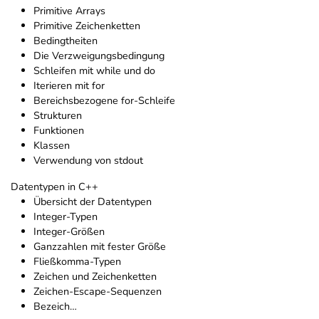
Primitive Arrays
Primitive Zeichenketten
Bedingtheiten
Die Verzweigungsbedingung
Schleifen mit while und do
Iterieren mit for
Bereichsbezogene for-Schleife
Strukturen
Funktionen
Klassen
Verwendung von stdout
Datentypen in C++
Übersicht der Datentypen
Integer-Typen
Integer-Größen
Ganzzahlen mit fester Größe
Fließkomma-Typen
Zeichen und Zeichenketten
Zeichen-Escape-Sequenzen
Bezeich…