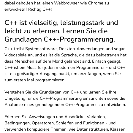
dabei geholfen hat, einen Webbrowser wie Chrome zu
entwickeln? Richtig C++!
C++ ist vielseitig, leistungsstark und
leicht zu erlernen. Lernen Sie die
Grundlagen C++-Programmierung.
C++ treibt Systemsoftware, Desktop-Anwendungen und sogar
Videospiele an, und es ist die Sprache, die dazu beigetragen hat,
dass Menschen auf dem Mond gelandet sind. Einfach gesagt,
C++ ist ein Muss für jeden modernen Programmierer - und C++
ist ein großartiger Ausgangspunkt, um anzufangen, wenn Sie
zum ersten Mal programmieren.
Verstehen Sie die Grundlagen von C++ und lernen Sie Ihre
Umgebung für die C++-Programmierung einzurichten sowie die
Anatomie eines grundlegenden C++-Programms zu entwickeln.
Erlernen Sie Anweisungen und Ausdrücke, Variablen,
Bedingungen, Operatoren, Schleifen und Funktionen - und
verwenden komplexere Themen, wie Datenstrukturen, Klassen