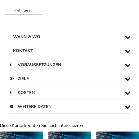
mehr
lesen
WANN & WO
KONTAKT
VORAUSSETZUNGEN
ZIELE
KOSTEN
WEITERE DATEN
Diese Kurse könnten Sie auch interessieren ...
Uber Weiterbildungsvorschläge