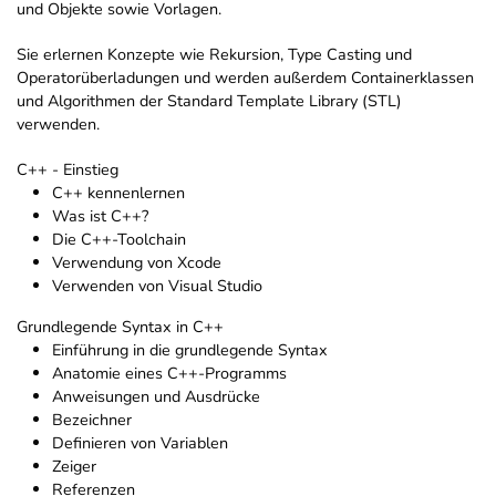
und Objekte sowie Vorlagen.
Sie erlernen Konzepte wie Rekursion, Type Casting und
Operatorüberladungen und werden außerdem Containerklassen
und Algorithmen der Standard Template Library (STL)
verwenden.
C++ - Einstieg
C++ kennenlernen
Was ist C++?
Die C++-Toolchain
Verwendung von Xcode
Verwenden von Visual Studio
Grundlegende Syntax in C++
Einführung in die grundlegende Syntax
Anatomie eines C++-Programms
Anweisungen und Ausdrücke
Bezeichner
Definieren von Variablen
Zeiger
Referenzen