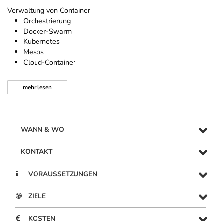
Verwaltung von Container
Orchestrierung
Docker-Swarm
Kubernetes
Mesos
Cloud-Container
mehr
lesen
WANN & WO
KONTAKT
VORAUSSETZUNGEN
ZIELE
KOSTEN