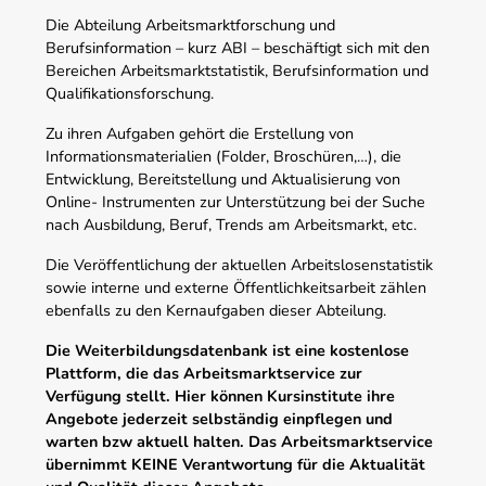
Die Abteilung Arbeitsmarktforschung und
Berufsinformation – kurz ABI – beschäftigt sich mit den
Bereichen Arbeitsmarktstatistik, Berufsinformation und
Qualifikationsforschung.
Zu ihren Aufgaben gehört die Erstellung von
Informationsmaterialien (Folder, Broschüren,…), die
Entwicklung, Bereitstellung und Aktualisierung von
Online- Instrumenten zur Unterstützung bei der Suche
nach Ausbildung, Beruf, Trends am Arbeitsmarkt, etc.
Die Veröffentlichung der aktuellen Arbeitslosenstatistik
sowie interne und externe Öffentlichkeitsarbeit zählen
ebenfalls zu den Kernaufgaben dieser Abteilung.
Die Weiterbildungsdatenbank ist eine kostenlose
Plattform, die das Arbeitsmarktservice zur
Verfügung stellt. Hier können Kursinstitute ihre
Angebote jederzeit selbständig einpflegen und
warten bzw aktuell halten. Das Arbeitsmarktservice
übernimmt KEINE Verantwortung für die Aktualität