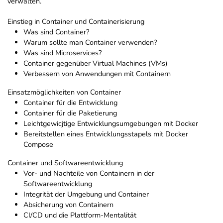
verwalten.
Einstieg in Container und Containerisierung
Was sind Container?
Warum sollte man Container verwenden?
Was sind Microservices?
Container gegenüber Virtual Machines (VMs)
Verbessern von Anwendungen mit Containern
Einsatzmöglichkeiten von Container
Container für die Entwicklung
Container für die Paketierung
Leichtgewicjtige Entwicklungsumgebungen mit Docker
Bereitstellen eines Entwicklungsstapels mit Docker
Compose
Container und Softwareentwicklung
Vor- und Nachteile von Containern in der
Softwareentwicklung
Integrität der Umgebung und Container
Absicherung von Containern
CI/CD und die Plattform-Mentalität