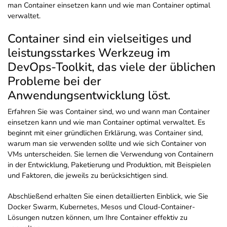
man Container einsetzen kann und wie man Container optimal
verwaltet.
Container sind ein vielseitiges und
leistungsstarkes Werkzeug im
DevOps-Toolkit, das viele der üblichen
Probleme bei der
Anwendungsentwicklung löst.
Erfahren Sie was Container sind, wo und wann man Container
einsetzen kann und wie man Container optimal verwaltet. Es
beginnt mit einer gründlichen Erklärung, was Container sind,
warum man sie verwenden sollte und wie sich Container von
VMs unterscheiden. Sie lernen die Verwendung von Containern
in der Entwicklung, Paketierung und Produktion, mit Beispielen
und Faktoren, die jeweils zu berücksichtigen sind.
Abschließend erhalten Sie einen detaillierten Einblick, wie Sie
Docker Swarm, Kubernetes, Mesos und Cloud-Container-
Lösungen nutzen können, um Ihre Container effektiv zu