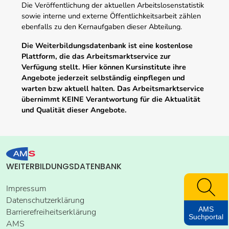
Die Veröffentlichung der aktuellen Arbeitslosenstatistik
sowie interne und externe Öffentlichkeitsarbeit zählen
ebenfalls zu den Kernaufgaben dieser Abteilung.
Die Weiterbildungsdatenbank ist eine kostenlose
Plattform, die das Arbeitsmarktservice zur
Verfügung stellt. Hier können Kursinstitute ihre
Angebote jederzeit selbständig einpflegen und
warten bzw aktuell halten. Das Arbeitsmarktservice
übernimmt KEINE Verantwortung für die Aktualität
und Qualität dieser Angebote.
WEITERBILDUNGSDATENBANK
Impressum
Datenschutzerklärung
AMS
Barrierefreiheitserklärung
Suchportal
AMS