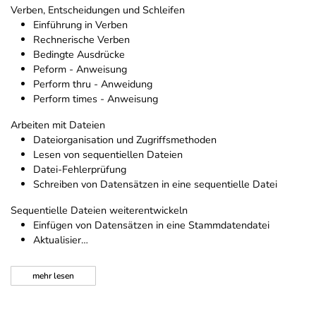
Verben, Entscheidungen und Schleifen
Einführung in Verben
Rechnerische Verben
Bedingte Ausdrücke
Peform - Anweisung
Perform thru - Anweidung
Perform times - Anweisung
Arbeiten mit Dateien
Dateiorganisation und Zugriffsmethoden
Lesen von sequentiellen Dateien
Datei-Fehlerprüfung
Schreiben von Datensätzen in eine sequentielle Datei
Sequentielle Dateien weiterentwickeln
Einfügen von Datensätzen in eine Stammdatendatei
Aktualisier…
mehr
lesen