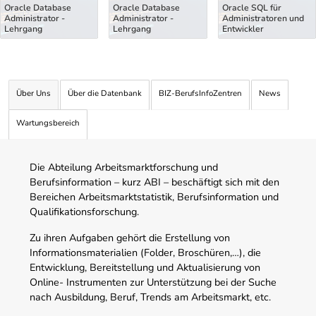
Oracle Database
Oracle Database
Oracle SQL für
Administrator -
Administrator -
Administratoren und
Lehrgang
Lehrgang
Entwickler
Über Uns
Über die Datenbank
BIZ-BerufsInfoZentren
News
Wartungsbereich
Die Abteilung Arbeitsmarktforschung und
Berufsinformation – kurz ABI – beschäftigt sich mit den
Bereichen Arbeitsmarktstatistik, Berufsinformation und
Qualifikationsforschung.
Zu ihren Aufgaben gehört die Erstellung von
Informationsmaterialien (Folder, Broschüren,…), die
Entwicklung, Bereitstellung und Aktualisierung von
Online- Instrumenten zur Unterstützung bei der Suche
nach Ausbildung, Beruf, Trends am Arbeitsmarkt, etc.