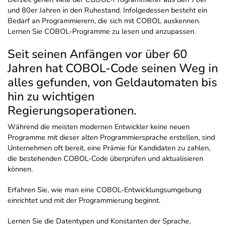
und 80er Jahren in den Ruhestand. Infolgedessen besteht ein
Bedarf an Programmierern, die sich mit COBOL auskennen.
Lernen Sie COBOL-Programme zu lesen und anzupassen.
Seit seinen Anfängen vor über 60
Jahren hat COBOL-Code seinen Weg in
alles gefunden, von Geldautomaten bis
hin zu wichtigen
Regierungsoperationen.
Während die meisten modernen Entwickler keine neuen
Programme mit dieser alten Programmiersprache erstellen, sind
Unternehmen oft bereit, eine Prämie für Kandidaten zu zahlen,
die bestehenden COBOL-Code überprüfen und aktualisieren
können.
Erfahren Sie, wie man eine COBOL-Entwicklungsumgebung
einrichtet und mit der Programmierung beginnt.
Lernen Sie die Datentypen und Konstanten der Sprache,