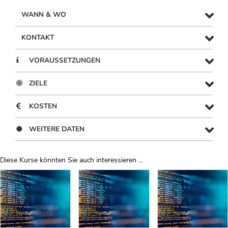
WANN & WO
KONTAKT
VORAUSSETZUNGEN
ZIELE
KOSTEN
WEITERE DATEN
Diese Kurse könnten Sie auch interessieren ...
Uber Weiterbildungsvorschläge