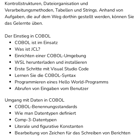
Kontrollstrukturen, Dateiorganisation und
Verarbeitungsmethoden, Tabellen und Strings. Anhand von
Aufgaben, die auf dem Weg dorthin gestellt werden, können Sie
das Gelernte üben.
Der Einstieg in COBOL
COBOL ist im Einsatz
Was ist JCL?
Einrichten einer COBOL-Umgebung
WSL herunterladen und installieren
Erste Schritte mit Visual Studio Code
Lernen Sie die COBOL-Syntax
Programmieren eines Hello World-Programms
Abrufen von Eingaben vom Benutzer
Umgang mit Daten in COBOL
COBOL-Benennungsstandards
Wie man Datentypen definiert
Comp-3-Datentypen
Literale und figurative Konstanten
Bearbeitung von Zeichen für das Schreiben von Berichten