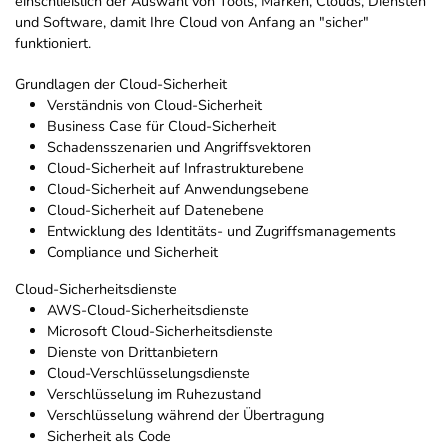
einschließlich der Auswahl von Tools, Marken, Clouds, Diensten
und Software, damit Ihre Cloud von Anfang an "sicher"
funktioniert.
Grundlagen der Cloud-Sicherheit
Verständnis von Cloud-Sicherheit
Business Case für Cloud-Sicherheit
Schadensszenarien und Angriffsvektoren
Cloud-Sicherheit auf Infrastrukturebene
Cloud-Sicherheit auf Anwendungsebene
Cloud-Sicherheit auf Datenebene
Entwicklung des Identitäts- und Zugriffsmanagements
Compliance und Sicherheit
Cloud-Sicherheitsdienste
AWS-Cloud-Sicherheitsdienste
Microsoft Cloud-Sicherheitsdienste
Dienste von Drittanbietern
Cloud-Verschlüsselungsdienste
Verschlüsselung im Ruhezustand
Verschlüsselung während der Übertragung
Sicherheit als Code