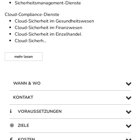
Sicherheitsmanagement-Dienste
Cloud-Compliance-Dienste
Cloud-Sicherheit im Gesundheitswesen
Cloud-Sicherheit im Finanzwesen
Cloud-Sicherheit im Einzelhandel
Cloud-Sicherh…
mehr
lesen
WANN & WO
KONTAKT
VORAUSSETZUNGEN
ZIELE
KOSTEN