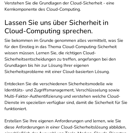
Verstehen Sie die Grundlagen der Cloud-Sicherheit - eine
Kernkomponente des Cloud-Computing.
Lassen Sie uns über Sicherheit in
Cloud-Computing sprechen.
Sie bekommen im Grunde genommen alles vermittelt, was Sie
für den Einstieg in das Thema Cloud-Computing-Sicherheit
wissen müssen. Lernen Sie, die richtigen Cloud-
Sicherheitsentscheidungen zu treffen, angefangen bei den
Grundlagen bis hin zur Lösung Ihrer eigenen
Sicherheitsprobleme mit einer Cloud-basierten Lösung.
Entdecken Sie die verschiedenen Sicherheitsmodelle wie
Identitäts- und Zugriffsmanagement, Verschlüsselung sowie
Multi-Faktor-Authentifizierung und verstehen welche Cloud-
Dienste im speziellen verfügbar sind, damit die Sicherheit für Sie
funktioniert.
Erstellen Sie Ihre eigenen Anforderungen und lernen, wie Sie
diese Anforderungen in einer Cloud-Sicherheitslösung abbilden,