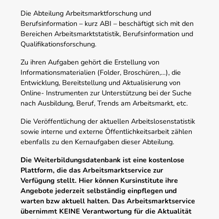
Die Abteilung Arbeitsmarktforschung und
Berufsinformation – kurz ABI – beschäftigt sich mit den
Bereichen Arbeitsmarktstatistik, Berufsinformation und
Qualifikationsforschung.
Zu ihren Aufgaben gehört die Erstellung von
Informationsmaterialien (Folder, Broschüren,…), die
Entwicklung, Bereitstellung und Aktualisierung von
Online- Instrumenten zur Unterstützung bei der Suche
nach Ausbildung, Beruf, Trends am Arbeitsmarkt, etc.
Die Veröffentlichung der aktuellen Arbeitslosenstatistik
sowie interne und externe Öffentlichkeitsarbeit zählen
ebenfalls zu den Kernaufgaben dieser Abteilung.
Die Weiterbildungsdatenbank ist eine kostenlose
Plattform, die das Arbeitsmarktservice zur
Verfügung stellt. Hier können Kursinstitute ihre
Angebote jederzeit selbständig einpflegen und
warten bzw aktuell halten. Das Arbeitsmarktservice
übernimmt KEINE Verantwortung für die Aktualität