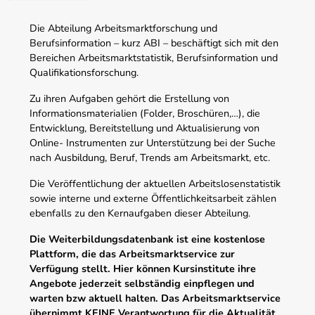
Die Abteilung Arbeitsmarktforschung und
Berufsinformation – kurz ABI – beschäftigt sich mit den
Bereichen Arbeitsmarktstatistik, Berufsinformation und
Qualifikationsforschung.
Zu ihren Aufgaben gehört die Erstellung von
Informationsmaterialien (Folder, Broschüren,…), die
Entwicklung, Bereitstellung und Aktualisierung von
Online- Instrumenten zur Unterstützung bei der Suche
nach Ausbildung, Beruf, Trends am Arbeitsmarkt, etc.
Die Veröffentlichung der aktuellen Arbeitslosenstatistik
sowie interne und externe Öffentlichkeitsarbeit zählen
ebenfalls zu den Kernaufgaben dieser Abteilung.
Die Weiterbildungsdatenbank ist eine kostenlose
Plattform, die das Arbeitsmarktservice zur
Verfügung stellt. Hier können Kursinstitute ihre
Angebote jederzeit selbständig einpflegen und
warten bzw aktuell halten. Das Arbeitsmarktservice
übernimmt KEINE Verantwortung für die Aktualität