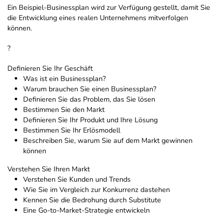
Ein Beispiel-Businessplan wird zur Verfügung gestellt, damit Sie
die Entwicklung eines realen Unternehmens mitverfolgen
können.
?
Definieren Sie Ihr Geschäft
Was ist ein Businessplan?
Warum brauchen Sie einen Businessplan?
Definieren Sie das Problem, das Sie lösen
Bestimmen Sie den Markt
Definieren Sie Ihr Produkt und Ihre Lösung
Bestimmen Sie Ihr Erlösmodell
Beschreiben Sie, warum Sie auf dem Markt gewinnen
können
Verstehen Sie Ihren Markt
Verstehen Sie Kunden und Trends
Wie Sie im Vergleich zur Konkurrenz dastehen
Kennen Sie die Bedrohung durch Substitute
Eine Go-to-Market-Strategie entwickeln