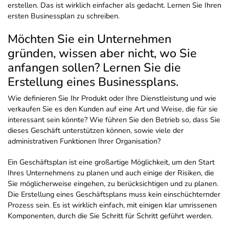
erstellen. Das ist wirklich einfacher als gedacht. Lernen Sie Ihren
ersten Businessplan zu schreiben.
Möchten Sie ein Unternehmen
gründen, wissen aber nicht, wo Sie
anfangen sollen? Lernen Sie die
Erstellung eines Businessplans.
Wie definieren Sie Ihr Produkt oder Ihre Dienstleistung und wie
verkaufen Sie es den Kunden auf eine Art und Weise, die für sie
interessant sein könnte? Wie führen Sie den Betrieb so, dass Sie
dieses Geschäft unterstützen können, sowie viele der
administrativen Funktionen Ihrer Organisation?
Ein Geschäftsplan ist eine großartige Möglichkeit, um den Start
Ihres Unternehmens zu planen und auch einige der Risiken, die
Sie möglicherweise eingehen, zu berücksichtigen und zu planen.
Die Erstellung eines Geschäftsplans muss kein einschüchternder
Prozess sein. Es ist wirklich einfach, mit einigen klar umrissenen
Komponenten, durch die Sie Schritt für Schritt geführt werden.