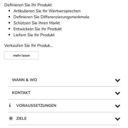
Definieren Sie Ihr Produkt
Artikulieren Sie Ihr Wertversprechen
Definieren Sie Differenzierungsmerkmale
Schützen Sie Ihren Markt
Entwickeln Sie Ihr Produkt
Liefern Sie Ihr Produkt
Verkaufen Sie Ihr Produk…
mehr
lesen
WANN & WO
KONTAKT
VORAUSSETZUNGEN
ZIELE