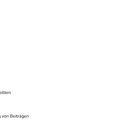
ollten
 von Beiträgen