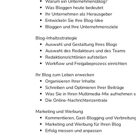
Warum ein Unternehmensblog?
Was Bloggen heute bedeutet
Ihr Unternehmen als Herausgeber
Entwickeln Sie Ihre Blog-Idee
Bloggen und Ihre Unternehmensziele
Blog-Inhaltsstrategie
Auswahl und Gestaltung Ihres Blogs
Auswahl des Redakteurs und des Teams
Redaktionsrichtlinien aufstellen
Workflow und Freigabeprozess einrichten
Ihr Blog zum Leben erwecken
Organisieren Ihrer Inhalte
Schreiben und Optimieren Ihrer Beiträge
Was Sie in Ihren Multimedia-Mix aufnehmen s
Die Online-Nachrichtenzentrale
Marketing und Werbung
Kommentieren, Gast-Blogging und Verbreitung
Marketing und Werbung für Ihren Blog
Erfolg messen und anpassen