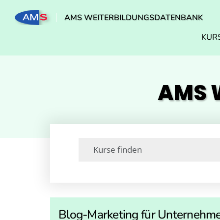
AMS WEITERBILDUNGSDATENBANK
KUR
AMS W
Blog-Marketing für Unternehm