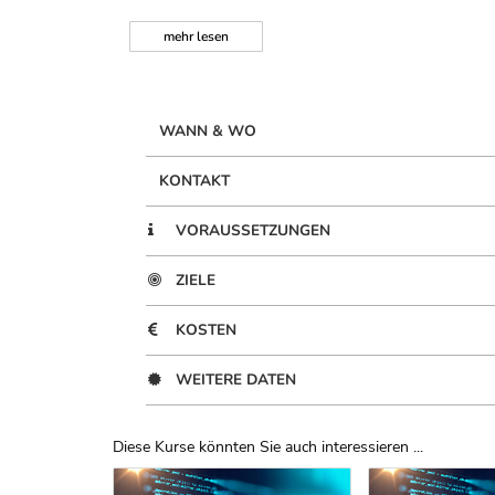
mehr
lesen
WANN & WO
KONTAKT
VORAUSSETZUNGEN
ZIELE
KOSTEN
WEITERE DATEN
Diese Kurse könnten Sie auch interessieren ...
Uber Weiterbildungsvorschläge