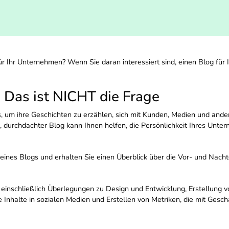
r Ihr Unternehmen? Wenn Sie daran interessiert sind, einen Blog für 
- Das ist NICHT die Frage
um ihre Geschichten zu erzählen, sich mit Kunden, Medien und ander
 durchdachter Blog kann Ihnen helfen, die Persönlichkeit Ihres Unter
eines Blogs und erhalten Sie einen Überblick über die Vor- und Nacht
inschließlich Überlegungen zu Design und Entwicklung, Erstellung vo
 Inhalte in sozialen Medien und Erstellen von Metriken, die mit Gesch