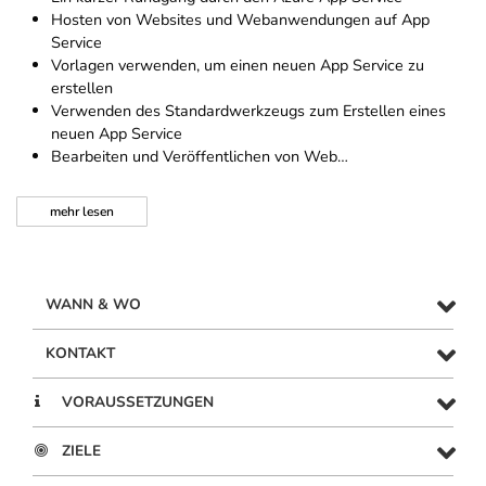
Hosten von Websites und Webanwendungen auf App
Service
Vorlagen verwenden, um einen neuen App Service zu
erstellen
Verwenden des Standardwerkzeugs zum Erstellen eines
neuen App Service
Bearbeiten und Veröffentlichen von Web…
mehr
lesen
WANN & WO
KONTAKT
VORAUSSETZUNGEN
ZIELE