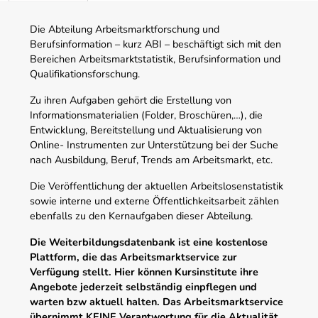
Die Abteilung Arbeitsmarktforschung und
Berufsinformation – kurz ABI – beschäftigt sich mit den
Bereichen Arbeitsmarktstatistik, Berufsinformation und
Qualifikationsforschung.
Zu ihren Aufgaben gehört die Erstellung von
Informationsmaterialien (Folder, Broschüren,…), die
Entwicklung, Bereitstellung und Aktualisierung von
Online- Instrumenten zur Unterstützung bei der Suche
nach Ausbildung, Beruf, Trends am Arbeitsmarkt, etc.
Die Veröffentlichung der aktuellen Arbeitslosenstatistik
sowie interne und externe Öffentlichkeitsarbeit zählen
ebenfalls zu den Kernaufgaben dieser Abteilung.
Die Weiterbildungsdatenbank ist eine kostenlose
Plattform, die das Arbeitsmarktservice zur
Verfügung stellt. Hier können Kursinstitute ihre
Angebote jederzeit selbständig einpflegen und
warten bzw aktuell halten. Das Arbeitsmarktservice
übernimmt KEINE Verantwortung für die Aktualität