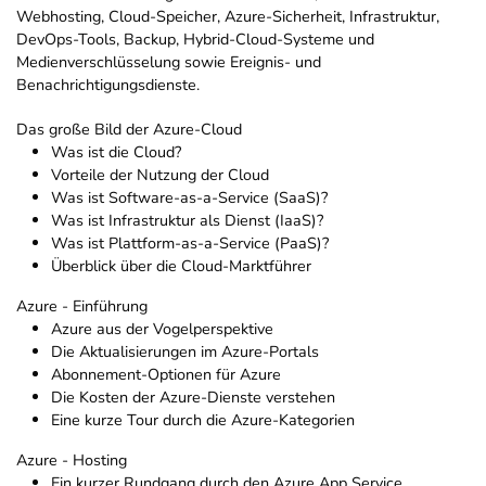
Webhosting, Cloud-Speicher, Azure-Sicherheit, Infrastruktur,
DevOps-Tools, Backup, Hybrid-Cloud-Systeme und
Medienverschlüsselung sowie Ereignis- und
Benachrichtigungsdienste.
Das große Bild der Azure-Cloud
Was ist die Cloud?
Vorteile der Nutzung der Cloud
Was ist Software-as-a-Service (SaaS)?
Was ist Infrastruktur als Dienst (IaaS)?
Was ist Plattform-as-a-Service (PaaS)?
Überblick über die Cloud-Marktführer
Azure - Einführung
Azure aus der Vogelperspektive
Die Aktualisierungen im Azure-Portals
Abonnement-Optionen für Azure
Die Kosten der Azure-Dienste verstehen
Eine kurze Tour durch die Azure-Kategorien
Azure - Hosting
Ein kurzer Rundgang durch den Azure App Service