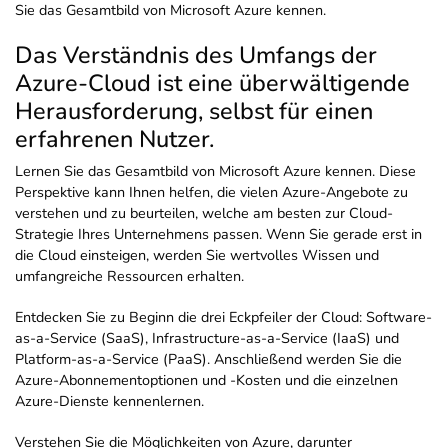
Sie das Gesamtbild von Microsoft Azure kennen.
Das Verständnis des Umfangs der
Azure-Cloud ist eine überwältigende
Herausforderung, selbst für einen
erfahrenen Nutzer.
Lernen Sie das Gesamtbild von Microsoft Azure kennen. Diese
Perspektive kann Ihnen helfen, die vielen Azure-Angebote zu
verstehen und zu beurteilen, welche am besten zur Cloud-
Strategie Ihres Unternehmens passen. Wenn Sie gerade erst in
die Cloud einsteigen, werden Sie wertvolles Wissen und
umfangreiche Ressourcen erhalten.
Entdecken Sie zu Beginn die drei Eckpfeiler der Cloud: Software-
as-a-Service (SaaS), Infrastructure-as-a-Service (IaaS) und
Platform-as-a-Service (PaaS). Anschließend werden Sie die
Azure-Abonnementoptionen und -Kosten und die einzelnen
Azure-Dienste kennenlernen.
Verstehen Sie die Möglichkeiten von Azure, darunter